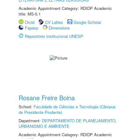
Academic Appointment Category: RDIDP Academic
title: MS-5.1
Orcid
CV Lattes
Google Scholar
Fapesp
Dimensions
Repositório Institucional UNESP
Rosane Freire Boina
School:
Faculdade de Ciências e Tecnologia (Câmpus
de Presidente Prudente)
Department:
DEPARTAMENTO DE PLANEJAMENTO,
URBANISMO E AMBIENTE
Academic Appointment Category: RDIDP Academic