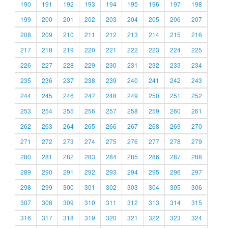
190
191
192
193
194
195
196
197
198
199
200
201
202
203
204
205
206
207
208
209
210
211
212
213
214
215
216
217
218
219
220
221
222
223
224
225
226
227
228
229
230
231
232
233
234
235
236
237
238
239
240
241
242
243
244
245
246
247
248
249
250
251
252
253
254
255
256
257
258
259
260
261
262
263
264
265
266
267
268
269
270
271
272
273
274
275
276
277
278
279
280
281
282
283
284
285
286
287
288
289
290
291
292
293
294
295
296
297
298
299
300
301
302
303
304
305
306
307
308
309
310
311
312
313
314
315
316
317
318
319
320
321
322
323
324