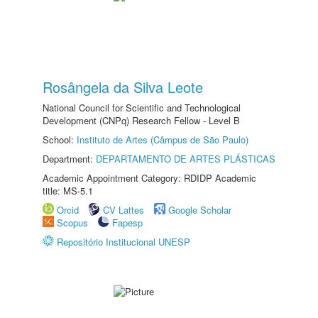
Rosângela da Silva Leote
National Council for Scientific and Technological
Development (CNPq) Research Fellow - Level B
School:
Instituto de Artes (Câmpus de São Paulo)
Department:
DEPARTAMENTO DE ARTES PLÁSTICAS
Academic Appointment Category: RDIDP Academic
title: MS-5.1
Orcid
CV Lattes
Google Scholar
Scopus
Fapesp
Repositório Institucional UNESP