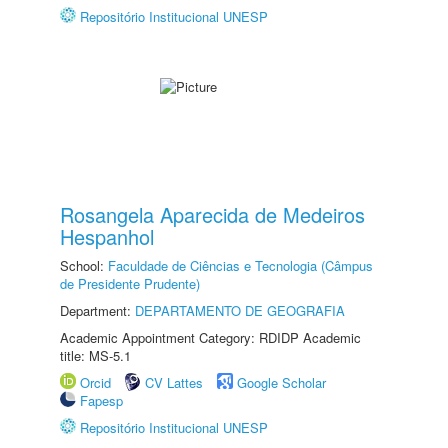
Repositório Institucional UNESP
Rosangela Aparecida de Medeiros
Hespanhol
School:
Faculdade de Ciências e Tecnologia (Câmpus
de Presidente Prudente)
Department:
DEPARTAMENTO DE GEOGRAFIA
Academic Appointment Category: RDIDP Academic
title: MS-5.1
Orcid
CV Lattes
Google Scholar
Fapesp
Repositório Institucional UNESP