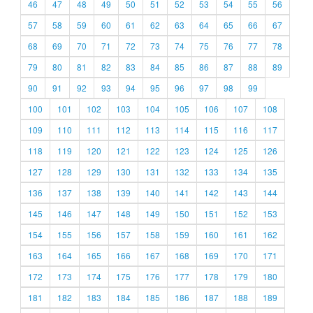
46
47
48
49
50
51
52
53
54
55
56
57
58
59
60
61
62
63
64
65
66
67
68
69
70
71
72
73
74
75
76
77
78
79
80
81
82
83
84
85
86
87
88
89
90
91
92
93
94
95
96
97
98
99
100
101
102
103
104
105
106
107
108
109
110
111
112
113
114
115
116
117
118
119
120
121
122
123
124
125
126
127
128
129
130
131
132
133
134
135
136
137
138
139
140
141
142
143
144
145
146
147
148
149
150
151
152
153
154
155
156
157
158
159
160
161
162
163
164
165
166
167
168
169
170
171
172
173
174
175
176
177
178
179
180
181
182
183
184
185
186
187
188
189