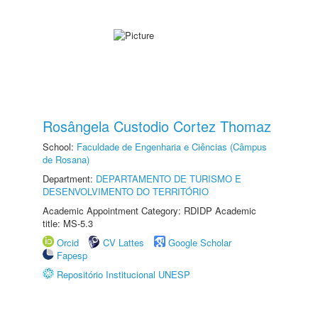
Rosângela Custodio Cortez Thomaz
School:
Faculdade de Engenharia e Ciências (Câmpus
de Rosana)
Department:
DEPARTAMENTO DE TURISMO E
DESENVOLVIMENTO DO TERRITÓRIO
Academic Appointment Category: RDIDP Academic
title: MS-5.3
Orcid
CV Lattes
Google Scholar
Fapesp
Repositório Institucional UNESP