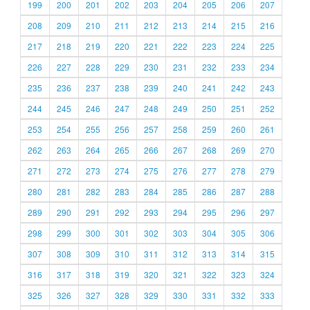
199
200
201
202
203
204
205
206
207
208
209
210
211
212
213
214
215
216
217
218
219
220
221
222
223
224
225
226
227
228
229
230
231
232
233
234
235
236
237
238
239
240
241
242
243
244
245
246
247
248
249
250
251
252
253
254
255
256
257
258
259
260
261
262
263
264
265
266
267
268
269
270
271
272
273
274
275
276
277
278
279
280
281
282
283
284
285
286
287
288
289
290
291
292
293
294
295
296
297
298
299
300
301
302
303
304
305
306
307
308
309
310
311
312
313
314
315
316
317
318
319
320
321
322
323
324
325
326
327
328
329
330
331
332
333