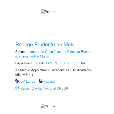
Rodrigo Prudente de Melo
School:
Instituto de Geociências e Ciências Exatas
(Câmpus de Rio Claro)
Department:
DEPARTAMENTO DE GEOLOGIA
Academic Appointment Category: RDIDP Academic
title: MS-3.1
CV Lattes
Fapesp
Repositório Institucional UNESP