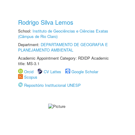
Rodrigo Silva Lemos
School:
Instituto de Geociências e Ciências Exatas
(Câmpus de Rio Claro)
Department:
DEPARTAMENTO DE GEOGRAFIA E
PLANEJAMENTO AMBIENTAL
Academic Appointment Category: RDIDP Academic
title: MS-3.1
Orcid
CV Lattes
Google Scholar
Scopus
Repositório Institucional UNESP