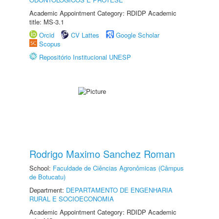
Academic Appointment Category: RDIDP Academic
title: MS-3.1
Orcid
CV Lattes
Google Scholar
Scopus
Repositório Institucional UNESP
Rodrigo Maximo Sanchez Roman
School:
Faculdade de Ciências Agronômicas (Câmpus
de Botucatu)
Department:
DEPARTAMENTO DE ENGENHARIA
RURAL E SOCIOECONOMIA
Academic Appointment Category: RDIDP Academic