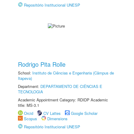
Repositório Institucional UNESP
Rodrigo Pita Rolle
School:
Instituto de Ciências e Engenharia (Câmpus de
Itapeva)
Department:
DEPARTAMENTO DE CIÊNCIAS E
TECNOLOGIA
Academic Appointment Category: RDIDP Academic
title: MS-3.1
Orcid
CV Lattes
Google Scholar
Scopus
Dimensions
Repositório Institucional UNESP