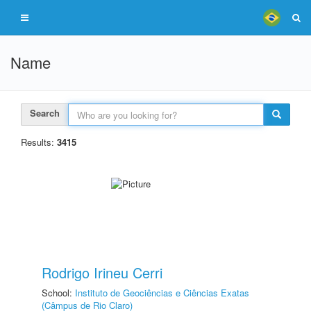
Name
Search
Results:
3415
Rodrigo Irineu Cerri
School:
Instituto de Geociências e Ciências Exatas
(Câmpus de Rio Claro)