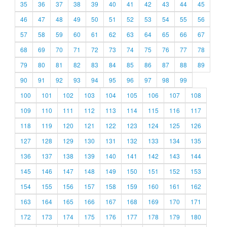
35
36
37
38
39
40
41
42
43
44
45
46
47
48
49
50
51
52
53
54
55
56
57
58
59
60
61
62
63
64
65
66
67
68
69
70
71
72
73
74
75
76
77
78
79
80
81
82
83
84
85
86
87
88
89
90
91
92
93
94
95
96
97
98
99
100
101
102
103
104
105
106
107
108
109
110
111
112
113
114
115
116
117
118
119
120
121
122
123
124
125
126
127
128
129
130
131
132
133
134
135
136
137
138
139
140
141
142
143
144
145
146
147
148
149
150
151
152
153
154
155
156
157
158
159
160
161
162
163
164
165
166
167
168
169
170
171
172
173
174
175
176
177
178
179
180