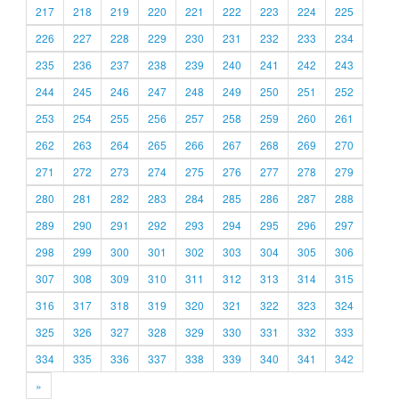
217
218
219
220
221
222
223
224
225
226
227
228
229
230
231
232
233
234
235
236
237
238
239
240
241
242
243
244
245
246
247
248
249
250
251
252
253
254
255
256
257
258
259
260
261
262
263
264
265
266
267
268
269
270
271
272
273
274
275
276
277
278
279
280
281
282
283
284
285
286
287
288
289
290
291
292
293
294
295
296
297
298
299
300
301
302
303
304
305
306
307
308
309
310
311
312
313
314
315
316
317
318
319
320
321
322
323
324
325
326
327
328
329
330
331
332
333
334
335
336
337
338
339
340
341
342
»