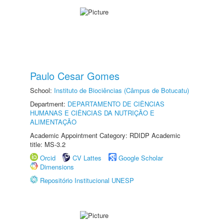
Paulo Cesar Gomes
School:
Instituto de Biociências (Câmpus de Botucatu)
Department:
DEPARTAMENTO DE CIÊNCIAS
HUMANAS E CIÊNCIAS DA NUTRIÇÃO E
ALIMENTAÇÃO
Academic Appointment Category: RDIDP Academic
title: MS-3.2
Orcid
CV Lattes
Google Scholar
Dimensions
Repositório Institucional UNESP