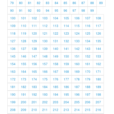
79
80
81
82
83
84
85
86
87
88
89
90
91
92
93
94
95
96
97
98
99
100
101
102
103
104
105
106
107
108
109
110
111
112
113
114
115
116
117
118
119
120
121
122
123
124
125
126
127
128
129
130
131
132
133
134
135
136
137
138
139
140
141
142
143
144
145
146
147
148
149
150
151
152
153
154
155
156
157
158
159
160
161
162
163
164
165
166
167
168
169
170
171
172
173
174
175
176
177
178
179
180
181
182
183
184
185
186
187
188
189
190
191
192
193
194
195
196
197
198
199
200
201
202
203
204
205
206
207
208
209
210
211
212
213
214
215
216