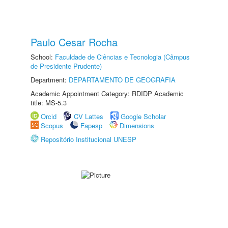
Paulo Cesar Rocha
School:
Faculdade de Ciências e Tecnologia (Câmpus
de Presidente Prudente)
Department:
DEPARTAMENTO DE GEOGRAFIA
Academic Appointment Category: RDIDP Academic
title: MS-5.3
Orcid
CV Lattes
Google Scholar
Scopus
Fapesp
Dimensions
Repositório Institucional UNESP