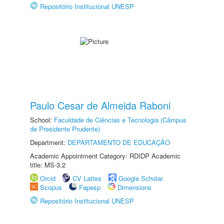
Repositório Institucional UNESP
Paulo Cesar de Almeida Raboni
School:
Faculdade de Ciências e Tecnologia (Câmpus
de Presidente Prudente)
Department:
DEPARTAMENTO DE EDUCAÇÃO
Academic Appointment Category: RDIDP Academic
title: MS-3.2
Orcid
CV Lattes
Google Scholar
Scopus
Fapesp
Dimensions
Repositório Institucional UNESP