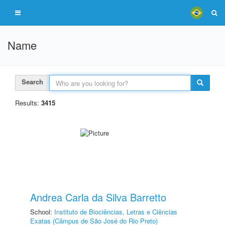
Name
Search
Results:
3415
Andrea Carla da Silva Barretto
School:
Instituto de Biociências, Letras e Ciências
Exatas (Câmpus de São José do Rio Preto)