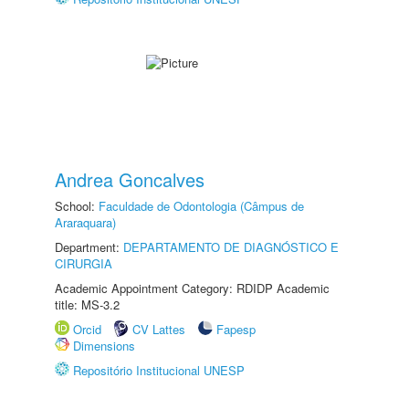
Andrea Goncalves
School:
Faculdade de Odontologia (Câmpus de
Araraquara)
Department:
DEPARTAMENTO DE DIAGNÓSTICO E
CIRURGIA
Academic Appointment Category: RDIDP Academic
title: MS-3.2
Orcid
CV Lattes
Fapesp
Dimensions
Repositório Institucional UNESP