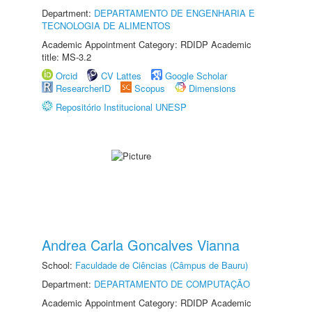
Department:
DEPARTAMENTO DE ENGENHARIA E
TECNOLOGIA DE ALIMENTOS
Academic Appointment Category: RDIDP Academic
title: MS-3.2
Orcid
CV Lattes
Google Scholar
ResearcherID
Scopus
Dimensions
Repositório Institucional UNESP
Andrea Carla Goncalves Vianna
School:
Faculdade de Ciências (Câmpus de Bauru)
Department:
DEPARTAMENTO DE COMPUTAÇÃO
Academic Appointment Category: RDIDP Academic