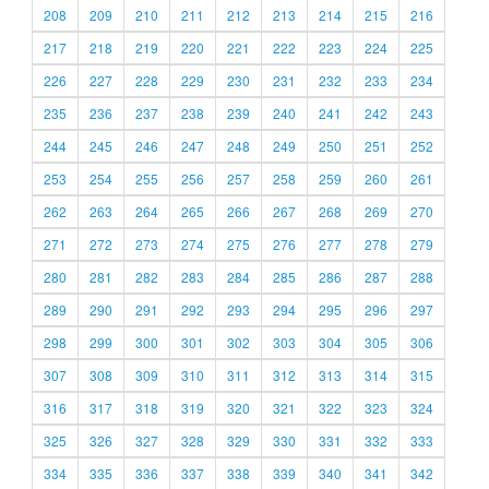
208
209
210
211
212
213
214
215
216
217
218
219
220
221
222
223
224
225
226
227
228
229
230
231
232
233
234
235
236
237
238
239
240
241
242
243
244
245
246
247
248
249
250
251
252
253
254
255
256
257
258
259
260
261
262
263
264
265
266
267
268
269
270
271
272
273
274
275
276
277
278
279
280
281
282
283
284
285
286
287
288
289
290
291
292
293
294
295
296
297
298
299
300
301
302
303
304
305
306
307
308
309
310
311
312
313
314
315
316
317
318
319
320
321
322
323
324
325
326
327
328
329
330
331
332
333
334
335
336
337
338
339
340
341
342