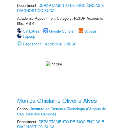
Department:
DEPARTAMENTO DE BIOCIÊNCIAS E
DIAGNÓSTICO BUCAL
Academic Appointment Category: RDIDP Academic
title: MS-6
CV Lattes
Google Scholar
Scopus
Fapesp
Repositório Institucional UNESP
Monica Ghislaine Oliveira Alves
School:
Instituto de Ciência e Tecnologia (Câmpus de
São José dos Campos)
Department:
DEPARTAMENTO DE BIOCIÊNCIAS E
DIAGNÓSTICO BUCAL