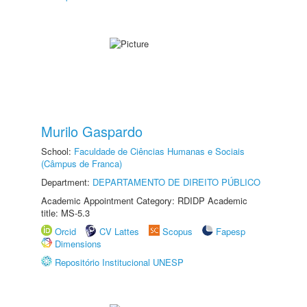
Murilo Gaspardo
School:
Faculdade de Ciências Humanas e Sociais
(Câmpus de Franca)
Department:
DEPARTAMENTO DE DIREITO PÚBLICO
Academic Appointment Category: RDIDP Academic
title: MS-5.3
Orcid
CV Lattes
Scopus
Fapesp
Dimensions
Repositório Institucional UNESP