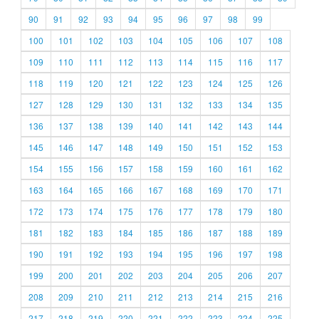
90
91
92
93
94
95
96
97
98
99
100
101
102
103
104
105
106
107
108
109
110
111
112
113
114
115
116
117
118
119
120
121
122
123
124
125
126
127
128
129
130
131
132
133
134
135
136
137
138
139
140
141
142
143
144
145
146
147
148
149
150
151
152
153
154
155
156
157
158
159
160
161
162
163
164
165
166
167
168
169
170
171
172
173
174
175
176
177
178
179
180
181
182
183
184
185
186
187
188
189
190
191
192
193
194
195
196
197
198
199
200
201
202
203
204
205
206
207
208
209
210
211
212
213
214
215
216
217
218
219
220
221
222
223
224
225