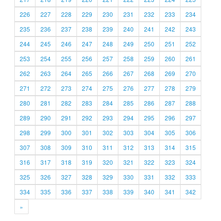
226
227
228
229
230
231
232
233
234
235
236
237
238
239
240
241
242
243
244
245
246
247
248
249
250
251
252
253
254
255
256
257
258
259
260
261
262
263
264
265
266
267
268
269
270
271
272
273
274
275
276
277
278
279
280
281
282
283
284
285
286
287
288
289
290
291
292
293
294
295
296
297
298
299
300
301
302
303
304
305
306
307
308
309
310
311
312
313
314
315
316
317
318
319
320
321
322
323
324
325
326
327
328
329
330
331
332
333
334
335
336
337
338
339
340
341
342
»