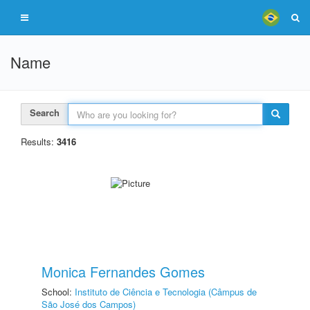
Name
Search
Results:
3416
Monica Fernandes Gomes
School:
Instituto de Ciência e Tecnologia (Câmpus de
São José dos Campos)