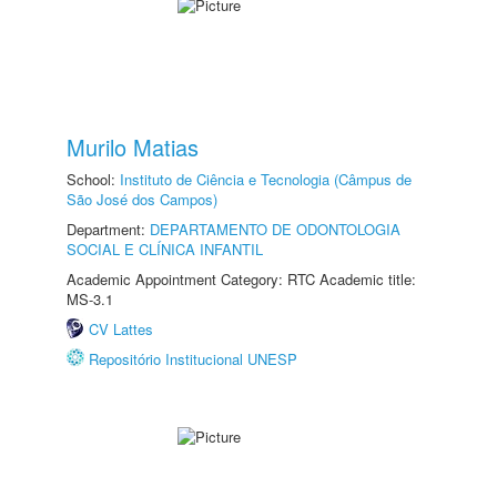
Murilo Matias
School:
Instituto de Ciência e Tecnologia (Câmpus de
São José dos Campos)
Department:
DEPARTAMENTO DE ODONTOLOGIA
SOCIAL E CLÍNICA INFANTIL
Academic Appointment Category: RTC Academic title:
MS-3.1
CV Lattes
Repositório Institucional UNESP