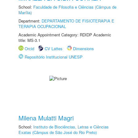
School:
Faculdade de Filosofia e Ciências (Câmpus de
Marília)
Department:
DEPARTAMENTO DE FISIOTERAPIA E
TERAPIA OCUPACIONAL
Academic Appointment Category: RDIDP Academic
title: MS-3.1
Orcid
CV Lattes
Dimensions
Repositório Institucional UNESP
Milena Mulatti Magri
School:
Instituto de Biociências, Letras e Ciências
Exatas (Câmpus de São José do Rio Preto)