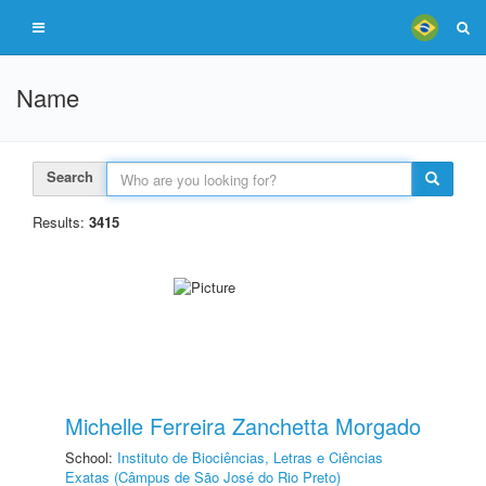
Name
Search
Results:
3415
Michelle Ferreira Zanchetta Morgado
School:
Instituto de Biociências, Letras e Ciências
Exatas (Câmpus de São José do Rio Preto)