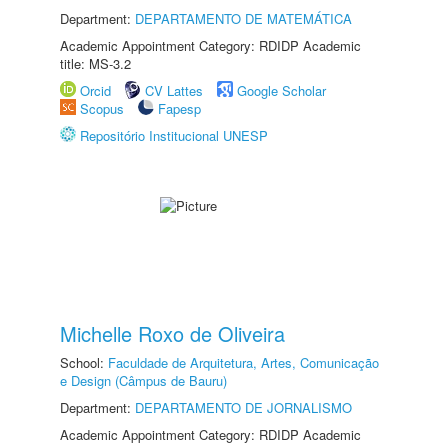
Department:
DEPARTAMENTO DE MATEMÁTICA
Academic Appointment Category: RDIDP Academic
title: MS-3.2
Orcid
CV Lattes
Google Scholar
Scopus
Fapesp
Repositório Institucional UNESP
Michelle Roxo de Oliveira
School:
Faculdade de Arquitetura, Artes, Comunicação
e Design (Câmpus de Bauru)
Department:
DEPARTAMENTO DE JORNALISMO
Academic Appointment Category: RDIDP Academic