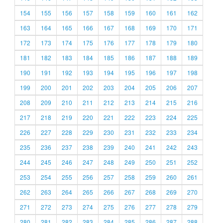
154
155
156
157
158
159
160
161
162
163
164
165
166
167
168
169
170
171
172
173
174
175
176
177
178
179
180
181
182
183
184
185
186
187
188
189
190
191
192
193
194
195
196
197
198
199
200
201
202
203
204
205
206
207
208
209
210
211
212
213
214
215
216
217
218
219
220
221
222
223
224
225
226
227
228
229
230
231
232
233
234
235
236
237
238
239
240
241
242
243
244
245
246
247
248
249
250
251
252
253
254
255
256
257
258
259
260
261
262
263
264
265
266
267
268
269
270
271
272
273
274
275
276
277
278
279
280
281
282
283
284
285
286
287
288