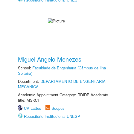
Miguel Angelo Menezes
School:
Faculdade de Engenharia (Câmpus de Ilha
Solteira)
Department:
DEPARTAMENTO DE ENGENHARIA
MECÂNICA
Academic Appointment Category: RDIDP Academic
title: MS-3.1
CV Lattes
Scopus
Repositório Institucional UNESP