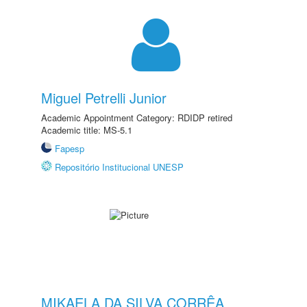
Miguel Petrelli Junior
Academic Appointment Category: RDIDP retired
Academic title: MS-5.1
Fapesp
Repositório Institucional UNESP
MIKAELA DA SILVA CORRÊA