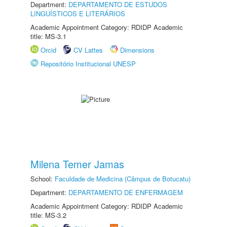
Department:
DEPARTAMENTO DE ESTUDOS
LINGUÍSTICOS E LITERÁRIOS
Academic Appointment Category: RDIDP Academic
title: MS-3.1
Orcid
CV Lattes
Dimensions
Repositório Institucional UNESP
Milena Temer Jamas
School:
Faculdade de Medicina (Câmpus de Botucatu)
Department:
DEPARTAMENTO DE ENFERMAGEM
Academic Appointment Category: RDIDP Academic
title: MS-3.2