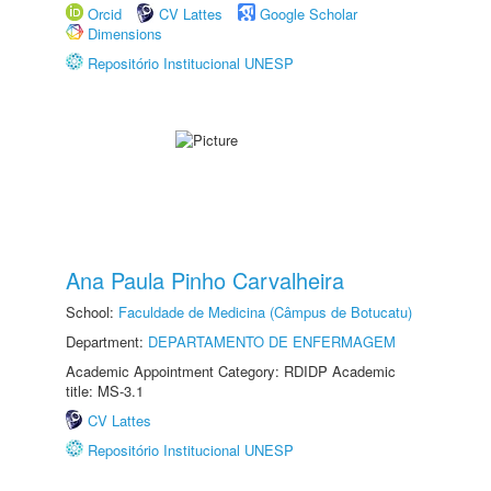
Orcid
CV Lattes
Google Scholar
Dimensions
Repositório Institucional UNESP
Ana Paula Pinho Carvalheira
School:
Faculdade de Medicina (Câmpus de Botucatu)
Department:
DEPARTAMENTO DE ENFERMAGEM
Academic Appointment Category: RDIDP Academic
title: MS-3.1
CV Lattes
Repositório Institucional UNESP