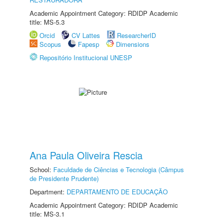
Academic Appointment Category: RDIDP Academic
title: MS-5.3
Orcid
CV Lattes
ResearcherID
Scopus
Fapesp
Dimensions
Repositório Institucional UNESP
Ana Paula Oliveira Rescia
School:
Faculdade de Ciências e Tecnologia (Câmpus
de Presidente Prudente)
Department:
DEPARTAMENTO DE EDUCAÇÃO
Academic Appointment Category: RDIDP Academic
title: MS-3.1