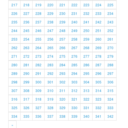
217
218
219
220
221
222
223
224
225
226
227
228
229
230
231
232
233
234
235
236
237
238
239
240
241
242
243
244
245
246
247
248
249
250
251
252
253
254
255
256
257
258
259
260
261
262
263
264
265
266
267
268
269
270
271
272
273
274
275
276
277
278
279
280
281
282
283
284
285
286
287
288
289
290
291
292
293
294
295
296
297
298
299
300
301
302
303
304
305
306
307
308
309
310
311
312
313
314
315
316
317
318
319
320
321
322
323
324
325
326
327
328
329
330
331
332
333
334
335
336
337
338
339
340
341
342
»