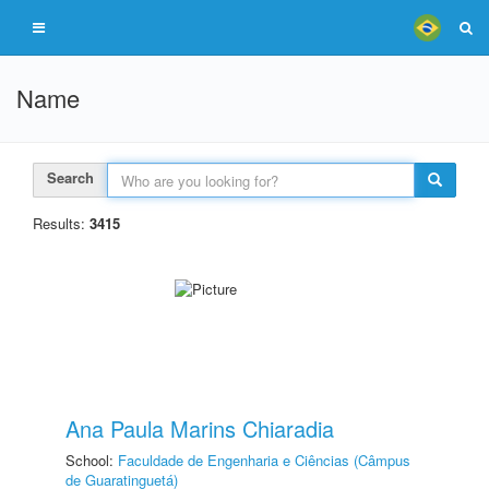
Name
Search
Results:
3415
Ana Paula Marins Chiaradia
School:
Faculdade de Engenharia e Ciências (Câmpus
de Guaratinguetá)