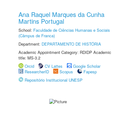
Ana Raquel Marques da Cunha
Martins Portugal
School:
Faculdade de Ciências Humanas e Sociais
(Câmpus de Franca)
Department:
DEPARTAMENTO DE HISTÓRIA
Academic Appointment Category: RDIDP Academic
title: MS-3.2
Orcid
CV Lattes
Google Scholar
ResearcherID
Scopus
Fapesp
Repositório Institucional UNESP