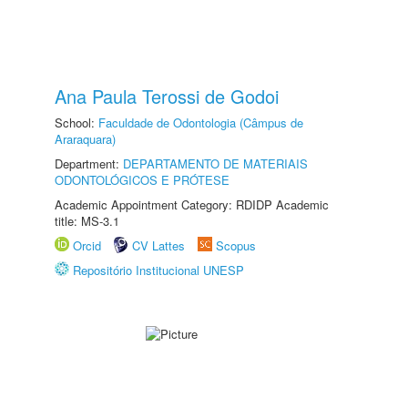
Ana Paula Terossi de Godoi
School:
Faculdade de Odontologia (Câmpus de
Araraquara)
Department:
DEPARTAMENTO DE MATERIAIS
ODONTOLÓGICOS E PRÓTESE
Academic Appointment Category: RDIDP Academic
title: MS-3.1
Orcid
CV Lattes
Scopus
Repositório Institucional UNESP