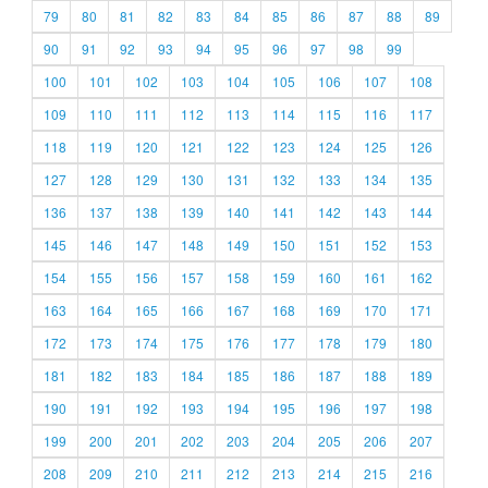
79
80
81
82
83
84
85
86
87
88
89
90
91
92
93
94
95
96
97
98
99
100
101
102
103
104
105
106
107
108
109
110
111
112
113
114
115
116
117
118
119
120
121
122
123
124
125
126
127
128
129
130
131
132
133
134
135
136
137
138
139
140
141
142
143
144
145
146
147
148
149
150
151
152
153
154
155
156
157
158
159
160
161
162
163
164
165
166
167
168
169
170
171
172
173
174
175
176
177
178
179
180
181
182
183
184
185
186
187
188
189
190
191
192
193
194
195
196
197
198
199
200
201
202
203
204
205
206
207
208
209
210
211
212
213
214
215
216