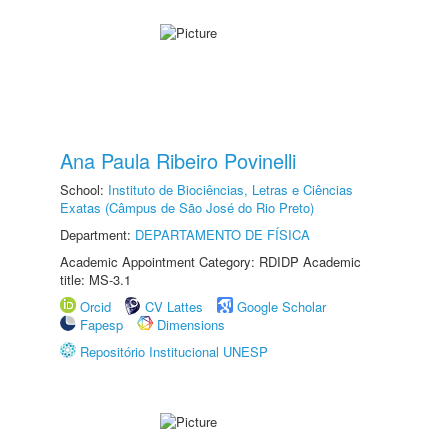
Ana Paula Ribeiro Povinelli
School:
Instituto de Biociências, Letras e Ciências
Exatas (Câmpus de São José do Rio Preto)
Department:
DEPARTAMENTO DE FÍSICA
Academic Appointment Category: RDIDP Academic
title: MS-3.1
Orcid
CV Lattes
Google Scholar
Fapesp
Dimensions
Repositório Institucional UNESP