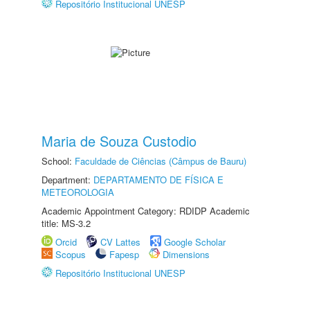
Repositório Institucional UNESP
Maria de Souza Custodio
School:
Faculdade de Ciências (Câmpus de Bauru)
Department:
DEPARTAMENTO DE FÍSICA E
METEOROLOGIA
Academic Appointment Category: RDIDP Academic
title: MS-3.2
Orcid
CV Lattes
Google Scholar
Scopus
Fapesp
Dimensions
Repositório Institucional UNESP