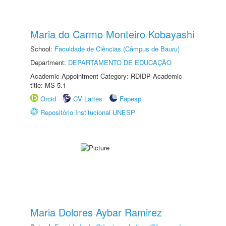
Maria do Carmo Monteiro Kobayashi
School:
Faculdade de Ciências (Câmpus de Bauru)
Department:
DEPARTAMENTO DE EDUCAÇÃO
Academic Appointment Category: RDIDP Academic
title: MS-5.1
Orcid
CV Lattes
Fapesp
Repositório Institucional UNESP
Maria Dolores Aybar Ramirez