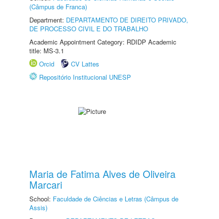
(Câmpus de Franca)
Department:
DEPARTAMENTO DE DIREITO PRIVADO,
DE PROCESSO CIVIL E DO TRABALHO
Academic Appointment Category: RDIDP Academic
title: MS-3.1
Orcid
CV Lattes
Repositório Institucional UNESP
Maria de Fatima Alves de Oliveira
Marcari
School:
Faculdade de Ciências e Letras (Câmpus de
Assis)