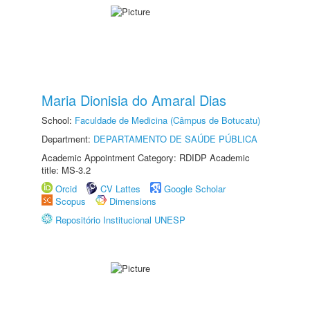
Maria Dionisia do Amaral Dias
School:
Faculdade de Medicina (Câmpus de Botucatu)
Department:
DEPARTAMENTO DE SAÚDE PÚBLICA
Academic Appointment Category: RDIDP Academic
title: MS-3.2
Orcid
CV Lattes
Google Scholar
Scopus
Dimensions
Repositório Institucional UNESP