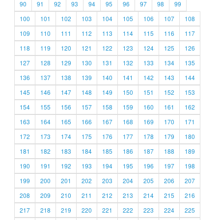
90
91
92
93
94
95
96
97
98
99
100
101
102
103
104
105
106
107
108
109
110
111
112
113
114
115
116
117
118
119
120
121
122
123
124
125
126
127
128
129
130
131
132
133
134
135
136
137
138
139
140
141
142
143
144
145
146
147
148
149
150
151
152
153
154
155
156
157
158
159
160
161
162
163
164
165
166
167
168
169
170
171
172
173
174
175
176
177
178
179
180
181
182
183
184
185
186
187
188
189
190
191
192
193
194
195
196
197
198
199
200
201
202
203
204
205
206
207
208
209
210
211
212
213
214
215
216
217
218
219
220
221
222
223
224
225