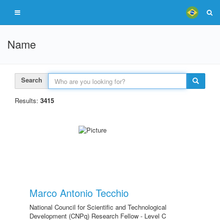
Name
Search
Results:
3415
Marco Antonio Tecchio
National Council for Scientific and Technological
Development (CNPq) Research Fellow - Level C