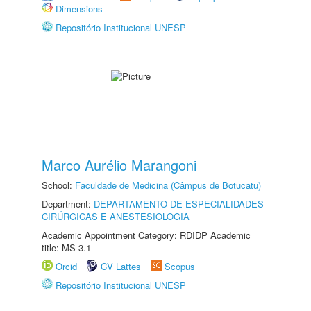
Dimensions
Repositório Institucional UNESP
Marco Aurélio Marangoni
School:
Faculdade de Medicina (Câmpus de Botucatu)
Department:
DEPARTAMENTO DE ESPECIALIDADES
CIRÚRGICAS E ANESTESIOLOGIA
Academic Appointment Category: RDIDP Academic
title: MS-3.1
Orcid
CV Lattes
Scopus
Repositório Institucional UNESP