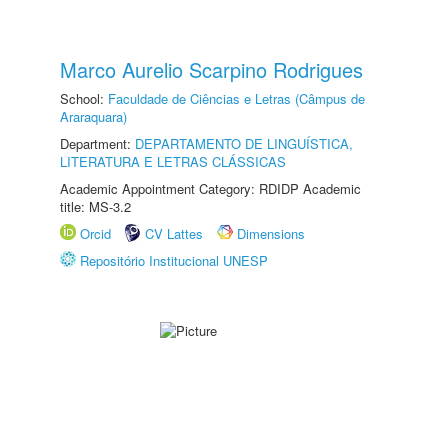
Marco Aurelio Scarpino Rodrigues
School:
Faculdade de Ciências e Letras (Câmpus de
Araraquara)
Department:
DEPARTAMENTO DE LINGUÍSTICA,
LITERATURA E LETRAS CLÁSSICAS
Academic Appointment Category: RDIDP Academic
title: MS-3.2
Orcid
CV Lattes
Dimensions
Repositório Institucional UNESP