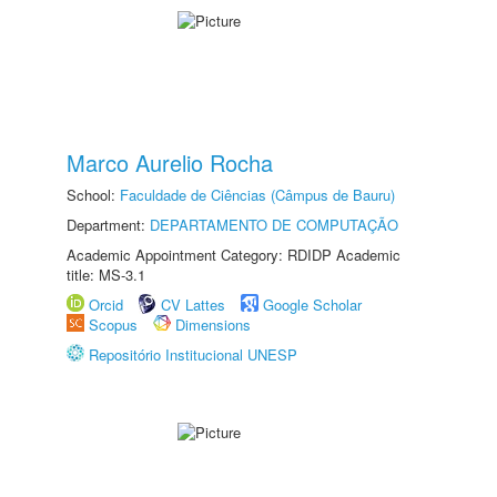
Marco Aurelio Rocha
School:
Faculdade de Ciências (Câmpus de Bauru)
Department:
DEPARTAMENTO DE COMPUTAÇÃO
Academic Appointment Category: RDIDP Academic
title: MS-3.1
Orcid
CV Lattes
Google Scholar
Scopus
Dimensions
Repositório Institucional UNESP