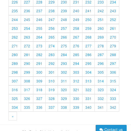
226
227
228
229
230
231
232
233
234
235
236
237
238
239
240
241
242
243
244
245
246
247
248
249
250
251
252
253
254
255
256
257
258
259
260
261
262
263
264
265
266
267
268
269
270
271
272
273
274
275
276
277
278
279
280
281
282
283
284
285
286
287
288
289
290
291
292
293
294
295
296
297
298
299
300
301
302
303
304
305
306
307
308
309
310
311
312
313
314
315
316
317
318
319
320
321
322
323
324
325
326
327
328
329
330
331
332
333
334
335
336
337
338
339
340
341
342
»
Contact us