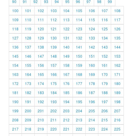
90
91
92
93
94
95
96
97
98
99
100
101
102
103
104
105
106
107
108
109
110
111
112
113
114
115
116
117
118
119
120
121
122
123
124
125
126
127
128
129
130
131
132
133
134
135
136
137
138
139
140
141
142
143
144
145
146
147
148
149
150
151
152
153
154
155
156
157
158
159
160
161
162
163
164
165
166
167
168
169
170
171
172
173
174
175
176
177
178
179
180
181
182
183
184
185
186
187
188
189
190
191
192
193
194
195
196
197
198
199
200
201
202
203
204
205
206
207
208
209
210
211
212
213
214
215
216
217
218
219
220
221
222
223
224
225