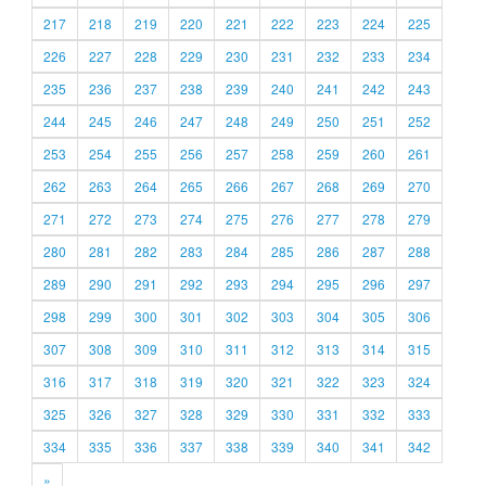
217
218
219
220
221
222
223
224
225
226
227
228
229
230
231
232
233
234
235
236
237
238
239
240
241
242
243
244
245
246
247
248
249
250
251
252
253
254
255
256
257
258
259
260
261
262
263
264
265
266
267
268
269
270
271
272
273
274
275
276
277
278
279
280
281
282
283
284
285
286
287
288
289
290
291
292
293
294
295
296
297
298
299
300
301
302
303
304
305
306
307
308
309
310
311
312
313
314
315
316
317
318
319
320
321
322
323
324
325
326
327
328
329
330
331
332
333
334
335
336
337
338
339
340
341
342
»