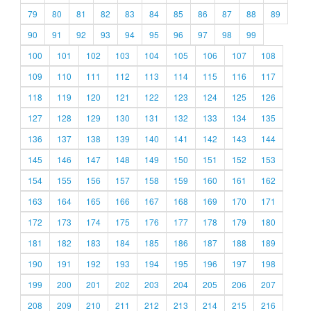
79
80
81
82
83
84
85
86
87
88
89
90
91
92
93
94
95
96
97
98
99
100
101
102
103
104
105
106
107
108
109
110
111
112
113
114
115
116
117
118
119
120
121
122
123
124
125
126
127
128
129
130
131
132
133
134
135
136
137
138
139
140
141
142
143
144
145
146
147
148
149
150
151
152
153
154
155
156
157
158
159
160
161
162
163
164
165
166
167
168
169
170
171
172
173
174
175
176
177
178
179
180
181
182
183
184
185
186
187
188
189
190
191
192
193
194
195
196
197
198
199
200
201
202
203
204
205
206
207
208
209
210
211
212
213
214
215
216