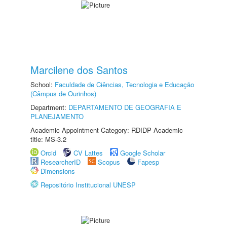
Marcilene dos Santos
School:
Faculdade de Ciências, Tecnologia e Educação
(Câmpus de Ourinhos)
Department:
DEPARTAMENTO DE GEOGRAFIA E
PLANEJAMENTO
Academic Appointment Category: RDIDP Academic
title: MS-3.2
Orcid
CV Lattes
Google Scholar
ResearcherID
Scopus
Fapesp
Dimensions
Repositório Institucional UNESP