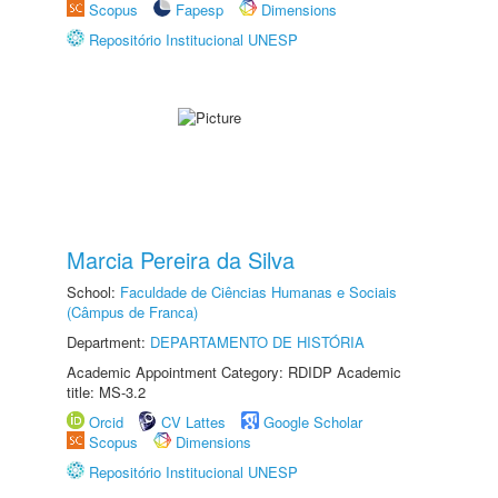
Scopus
Fapesp
Dimensions
Repositório Institucional UNESP
Marcia Pereira da Silva
School:
Faculdade de Ciências Humanas e Sociais
(Câmpus de Franca)
Department:
DEPARTAMENTO DE HISTÓRIA
Academic Appointment Category: RDIDP Academic
title: MS-3.2
Orcid
CV Lattes
Google Scholar
Scopus
Dimensions
Repositório Institucional UNESP