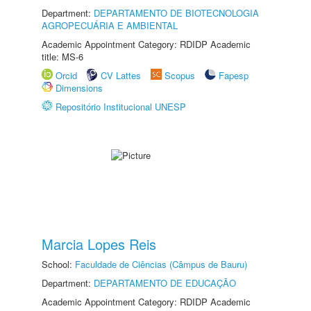
Department:
DEPARTAMENTO DE BIOTECNOLOGIA
AGROPECUÁRIA E AMBIENTAL
Academic Appointment Category: RDIDP Academic
title: MS-6
Orcid
CV Lattes
Scopus
Fapesp
Dimensions
Repositório Institucional UNESP
Marcia Lopes Reis
School:
Faculdade de Ciências (Câmpus de Bauru)
Department:
DEPARTAMENTO DE EDUCAÇÃO
Academic Appointment Category: RDIDP Academic