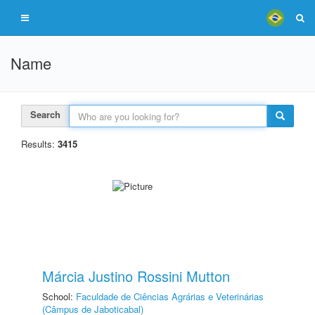
Name
Search
Results:
3415
Márcia Justino Rossini Mutton
School:
Faculdade de Ciências Agrárias e Veterinárias
(Câmpus de Jaboticabal)