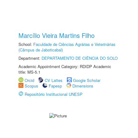
Marcílio Vieira Martins Filho
School:
Faculdade de Ciências Agrárias e Veterinárias
(Câmpus de Jaboticabal)
Department:
DEPARTAMENTO DE CIÊNCIA DO SOLO
Academic Appointment Category: RDIDP Academic
title: MS-5.1
Orcid
CV Lattes
Google Scholar
Scopus
Fapesp
Dimensions
Repositório Institucional UNESP