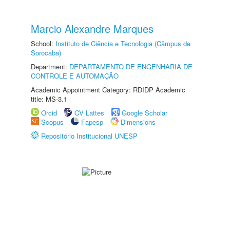
Marcio Alexandre Marques
School:
Instituto de Ciência e Tecnologia (Câmpus de
Sorocaba)
Department:
DEPARTAMENTO DE ENGENHARIA DE
CONTROLE E AUTOMAÇÃO
Academic Appointment Category: RDIDP Academic
title: MS-3.1
Orcid
CV Lattes
Google Scholar
Scopus
Fapesp
Dimensions
Repositório Institucional UNESP