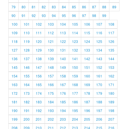
79
80
81
82
83
84
85
86
87
88
89
90
91
92
93
94
95
96
97
98
99
100
101
102
103
104
105
106
107
108
109
110
111
112
113
114
115
116
117
118
119
120
121
122
123
124
125
126
127
128
129
130
131
132
133
134
135
136
137
138
139
140
141
142
143
144
145
146
147
148
149
150
151
152
153
154
155
156
157
158
159
160
161
162
163
164
165
166
167
168
169
170
171
172
173
174
175
176
177
178
179
180
181
182
183
184
185
186
187
188
189
190
191
192
193
194
195
196
197
198
199
200
201
202
203
204
205
206
207
208
209
210
211
212
213
214
215
216