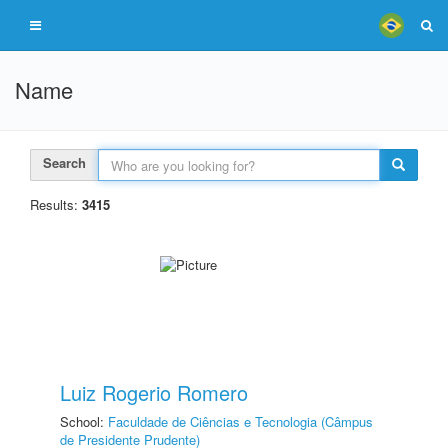
Name
Search
Results:
3415
Luiz Rogerio Romero
School:
Faculdade de Ciências e Tecnologia (Câmpus
de Presidente Prudente)