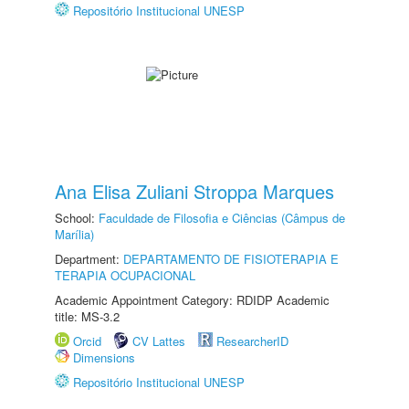
Repositório Institucional UNESP
Ana Elisa Zuliani Stroppa Marques
School:
Faculdade de Filosofia e Ciências (Câmpus de
Marília)
Department:
DEPARTAMENTO DE FISIOTERAPIA E
TERAPIA OCUPACIONAL
Academic Appointment Category: RDIDP Academic
title: MS-3.2
Orcid
CV Lattes
ResearcherID
Dimensions
Repositório Institucional UNESP