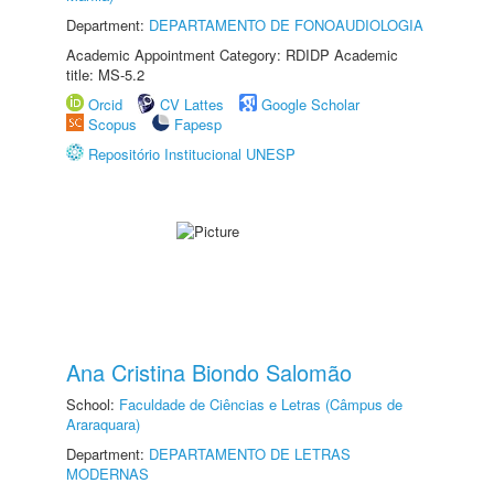
Department:
DEPARTAMENTO DE FONOAUDIOLOGIA
Academic Appointment Category: RDIDP Academic
title: MS-5.2
Orcid
CV Lattes
Google Scholar
Scopus
Fapesp
Repositório Institucional UNESP
Ana Cristina Biondo Salomão
School:
Faculdade de Ciências e Letras (Câmpus de
Araraquara)
Department:
DEPARTAMENTO DE LETRAS
MODERNAS