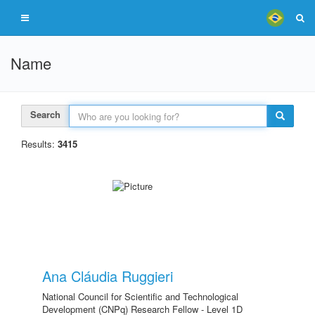
Name
Search
Results:
3415
Ana Cláudia Ruggieri
National Council for Scientific and Technological
Development (CNPq) Research Fellow - Level 1D