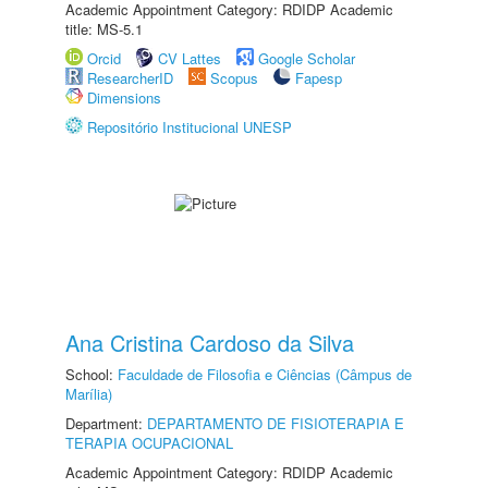
Academic Appointment Category: RDIDP Academic
title: MS-5.1
Orcid
CV Lattes
Google Scholar
ResearcherID
Scopus
Fapesp
Dimensions
Repositório Institucional UNESP
Ana Cristina Cardoso da Silva
School:
Faculdade de Filosofia e Ciências (Câmpus de
Marília)
Department:
DEPARTAMENTO DE FISIOTERAPIA E
TERAPIA OCUPACIONAL
Academic Appointment Category: RDIDP Academic