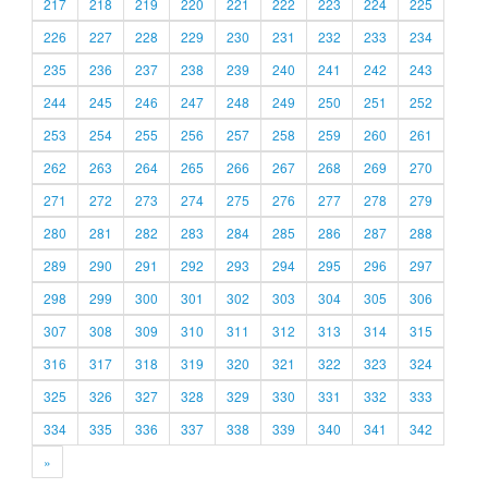
217
218
219
220
221
222
223
224
225
226
227
228
229
230
231
232
233
234
235
236
237
238
239
240
241
242
243
244
245
246
247
248
249
250
251
252
253
254
255
256
257
258
259
260
261
262
263
264
265
266
267
268
269
270
271
272
273
274
275
276
277
278
279
280
281
282
283
284
285
286
287
288
289
290
291
292
293
294
295
296
297
298
299
300
301
302
303
304
305
306
307
308
309
310
311
312
313
314
315
316
317
318
319
320
321
322
323
324
325
326
327
328
329
330
331
332
333
334
335
336
337
338
339
340
341
342
»