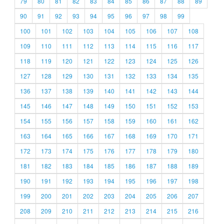
79
80
81
82
83
84
85
86
87
88
89
90
91
92
93
94
95
96
97
98
99
100
101
102
103
104
105
106
107
108
109
110
111
112
113
114
115
116
117
118
119
120
121
122
123
124
125
126
127
128
129
130
131
132
133
134
135
136
137
138
139
140
141
142
143
144
145
146
147
148
149
150
151
152
153
154
155
156
157
158
159
160
161
162
163
164
165
166
167
168
169
170
171
172
173
174
175
176
177
178
179
180
181
182
183
184
185
186
187
188
189
190
191
192
193
194
195
196
197
198
199
200
201
202
203
204
205
206
207
208
209
210
211
212
213
214
215
216