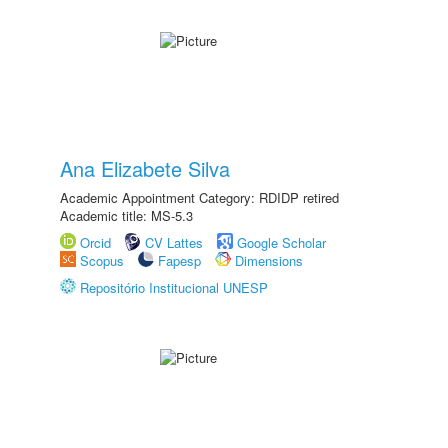
Ana Elizabete Silva
Academic Appointment Category: RDIDP retired
Academic title: MS-5.3
Orcid
CV Lattes
Google Scholar
Scopus
Fapesp
Dimensions
Repositório Institucional UNESP