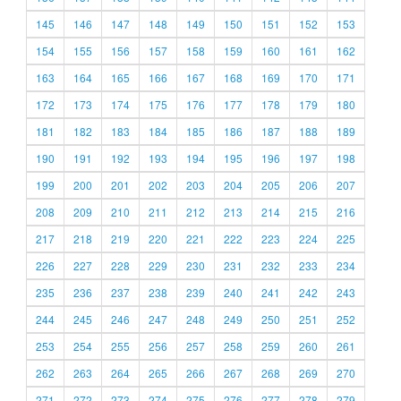
145
146
147
148
149
150
151
152
153
154
155
156
157
158
159
160
161
162
163
164
165
166
167
168
169
170
171
172
173
174
175
176
177
178
179
180
181
182
183
184
185
186
187
188
189
190
191
192
193
194
195
196
197
198
199
200
201
202
203
204
205
206
207
208
209
210
211
212
213
214
215
216
217
218
219
220
221
222
223
224
225
226
227
228
229
230
231
232
233
234
235
236
237
238
239
240
241
242
243
244
245
246
247
248
249
250
251
252
253
254
255
256
257
258
259
260
261
262
263
264
265
266
267
268
269
270
271
272
273
274
275
276
277
278
279