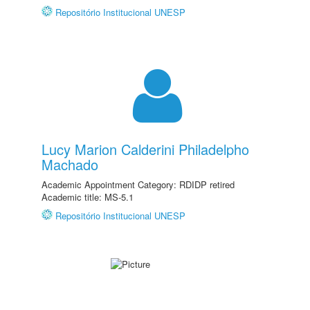
Repositório Institucional UNESP
Lucy Marion Calderini Philadelpho
Machado
Academic Appointment Category: RDIDP retired
Academic title: MS-5.1
Repositório Institucional UNESP