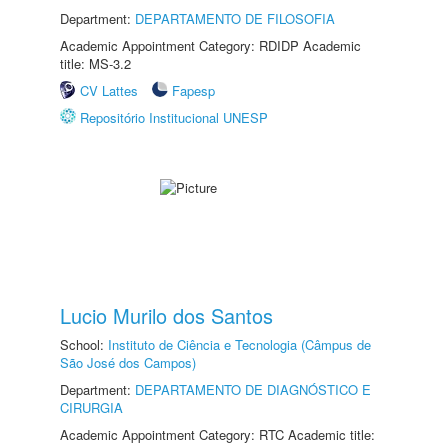
Department:
DEPARTAMENTO DE FILOSOFIA
Academic Appointment Category: RDIDP Academic
title: MS-3.2
CV Lattes
Fapesp
Repositório Institucional UNESP
Lucio Murilo dos Santos
School:
Instituto de Ciência e Tecnologia (Câmpus de
São José dos Campos)
Department:
DEPARTAMENTO DE DIAGNÓSTICO E
CIRURGIA
Academic Appointment Category: RTC Academic title: