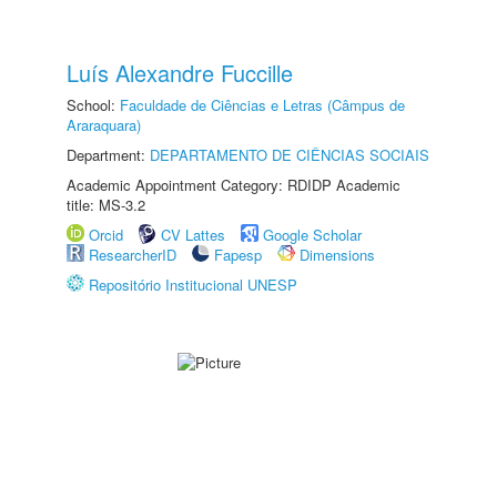
Luís Alexandre Fuccille
School:
Faculdade de Ciências e Letras (Câmpus de
Araraquara)
Department:
DEPARTAMENTO DE CIÊNCIAS SOCIAIS
Academic Appointment Category: RDIDP Academic
title: MS-3.2
Orcid
CV Lattes
Google Scholar
ResearcherID
Fapesp
Dimensions
Repositório Institucional UNESP