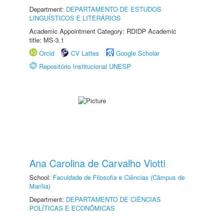
Department:
DEPARTAMENTO DE ESTUDOS
LINGUÍSTICOS E LITERÁRIOS
Academic Appointment Category: RDIDP Academic
title: MS-3.1
Orcid
CV Lattes
Google Scholar
Repositório Institucional UNESP
Ana Carolina de Carvalho Viotti
School:
Faculdade de Filosofia e Ciências (Câmpus de
Marília)
Department:
DEPARTAMENTO DE CIÊNCIAS
POLÍTICAS E ECONÔMICAS