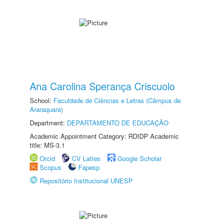
Ana Carolina Sperança Criscuolo
School:
Faculdade de Ciências e Letras (Câmpus de
Araraquara)
Department:
DEPARTAMENTO DE EDUCAÇÃO
Academic Appointment Category: RDIDP Academic
title: MS-3.1
Orcid
CV Lattes
Google Scholar
Scopus
Fapesp
Repositório Institucional UNESP