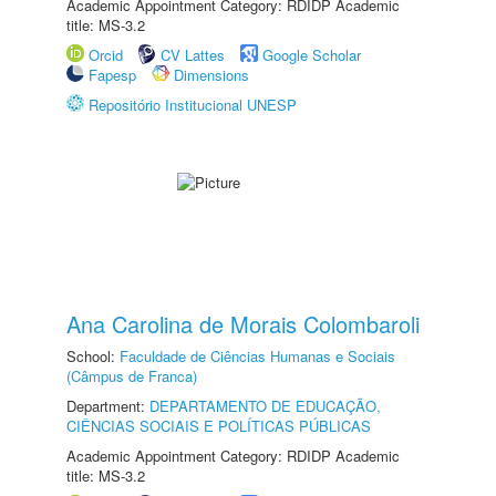
Academic Appointment Category: RDIDP Academic
title: MS-3.2
Orcid
CV Lattes
Google Scholar
Fapesp
Dimensions
Repositório Institucional UNESP
Ana Carolina de Morais Colombaroli
School:
Faculdade de Ciências Humanas e Sociais
(Câmpus de Franca)
Department:
DEPARTAMENTO DE EDUCAÇÃO,
CIÊNCIAS SOCIAIS E POLÍTICAS PÚBLICAS
Academic Appointment Category: RDIDP Academic
title: MS-3.2