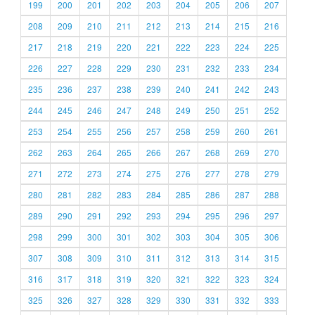
199
200
201
202
203
204
205
206
207
208
209
210
211
212
213
214
215
216
217
218
219
220
221
222
223
224
225
226
227
228
229
230
231
232
233
234
235
236
237
238
239
240
241
242
243
244
245
246
247
248
249
250
251
252
253
254
255
256
257
258
259
260
261
262
263
264
265
266
267
268
269
270
271
272
273
274
275
276
277
278
279
280
281
282
283
284
285
286
287
288
289
290
291
292
293
294
295
296
297
298
299
300
301
302
303
304
305
306
307
308
309
310
311
312
313
314
315
316
317
318
319
320
321
322
323
324
325
326
327
328
329
330
331
332
333