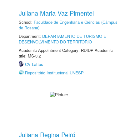
Juliana Maria Vaz Pimentel
School:
Faculdade de Engenharia e Ciências (Câmpus
de Rosana)
Department:
DEPARTAMENTO DE TURISMO E
DESENVOLVIMENTO DO TERRITÓRIO
Academic Appointment Category: RDIDP Academic
title: MS-3.2
CV Lattes
Repositório Institucional UNESP
Juliana Regina Peiró