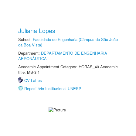
Juliana Lopes
School:
Faculdade de Engenharia (Câmpus de São João
da Boa Vista)
Department:
DEPARTAMENTO DE ENGENHARIA
AERONÁUTICA
Academic Appointment Category: HORAS_40 Academic
title: MS-3.1
CV Lattes
Repositório Institucional UNESP