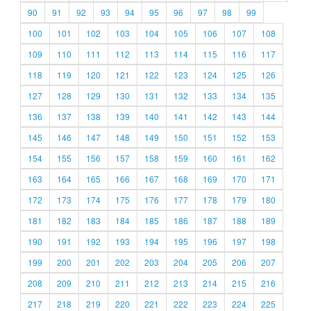
90
91
92
93
94
95
96
97
98
99
100
101
102
103
104
105
106
107
108
109
110
111
112
113
114
115
116
117
118
119
120
121
122
123
124
125
126
127
128
129
130
131
132
133
134
135
136
137
138
139
140
141
142
143
144
145
146
147
148
149
150
151
152
153
154
155
156
157
158
159
160
161
162
163
164
165
166
167
168
169
170
171
172
173
174
175
176
177
178
179
180
181
182
183
184
185
186
187
188
189
190
191
192
193
194
195
196
197
198
199
200
201
202
203
204
205
206
207
208
209
210
211
212
213
214
215
216
217
218
219
220
221
222
223
224
225