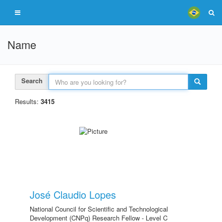
Name
Search
Results:
3415
José Claudio Lopes
National Council for Scientific and Technological
Development (CNPq) Research Fellow - Level C