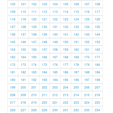
100
101
102
103
104
105
106
107
108
109
110
111
112
113
114
115
116
117
118
119
120
121
122
123
124
125
126
127
128
129
130
131
132
133
134
135
136
137
138
139
140
141
142
143
144
145
146
147
148
149
150
151
152
153
154
155
156
157
158
159
160
161
162
163
164
165
166
167
168
169
170
171
172
173
174
175
176
177
178
179
180
181
182
183
184
185
186
187
188
189
190
191
192
193
194
195
196
197
198
199
200
201
202
203
204
205
206
207
208
209
210
211
212
213
214
215
216
217
218
219
220
221
222
223
224
225
226
227
228
229
230
231
232
233
234