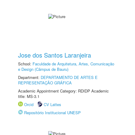
Jose dos Santos Laranjeira
School:
Faculdade de Arquitetura, Artes, Comunicação
e Design (Câmpus de Bauru)
Department:
DEPARTAMENTO DE ARTES E
REPRESENTAÇÃO GRÁFICA
Academic Appointment Category: RDIDP Academic
title: MS-3.1
Orcid
CV Lattes
Repositório Institucional UNESP