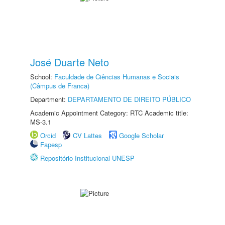
José Duarte Neto
School:
Faculdade de Ciências Humanas e Sociais
(Câmpus de Franca)
Department:
DEPARTAMENTO DE DIREITO PÚBLICO
Academic Appointment Category: RTC Academic title:
MS-3.1
Orcid
CV Lattes
Google Scholar
Fapesp
Repositório Institucional UNESP