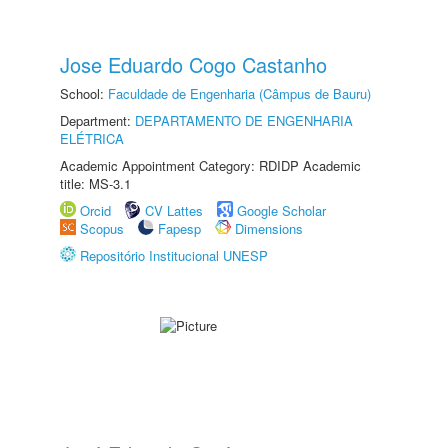
Jose Eduardo Cogo Castanho
School:
Faculdade de Engenharia (Câmpus de Bauru)
Department:
DEPARTAMENTO DE ENGENHARIA
ELÉTRICA
Academic Appointment Category: RDIDP Academic
title: MS-3.1
Orcid
CV Lattes
Google Scholar
Scopus
Fapesp
Dimensions
Repositório Institucional UNESP