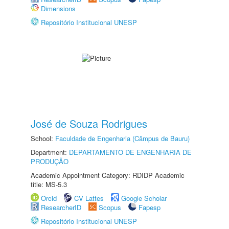
Dimensions
Repositório Institucional UNESP
José de Souza Rodrigues
School:
Faculdade de Engenharia (Câmpus de Bauru)
Department:
DEPARTAMENTO DE ENGENHARIA DE
PRODUÇÃO
Academic Appointment Category: RDIDP Academic
title: MS-5.3
Orcid
CV Lattes
Google Scholar
ResearcherID
Scopus
Fapesp
Repositório Institucional UNESP