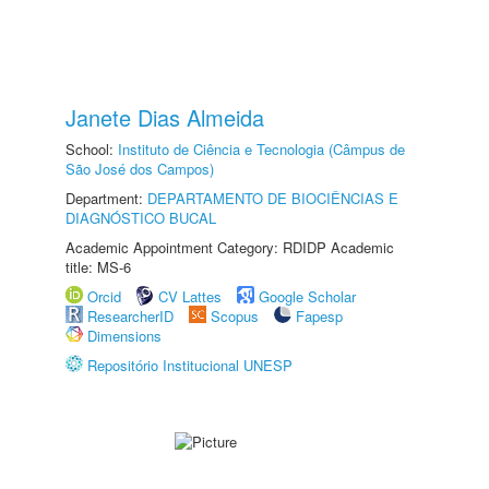
Janete Dias Almeida
School:
Instituto de Ciência e Tecnologia (Câmpus de
São José dos Campos)
Department:
DEPARTAMENTO DE BIOCIÊNCIAS E
DIAGNÓSTICO BUCAL
Academic Appointment Category: RDIDP Academic
title: MS-6
Orcid
CV Lattes
Google Scholar
ResearcherID
Scopus
Fapesp
Dimensions
Repositório Institucional UNESP