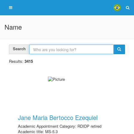
Name
Search
Results:
3415
Jane Maria Bertocco Ezequiel
Academic Appointment Category: RDIDP retired
Academic title: MS-5.3