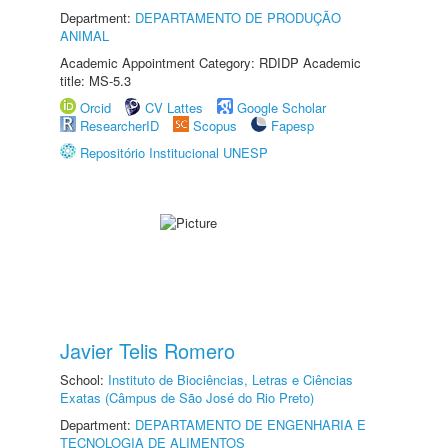
Department:
DEPARTAMENTO DE PRODUÇÃO
ANIMAL
Academic Appointment Category: RDIDP Academic
title: MS-5.3
Orcid
CV Lattes
Google Scholar
ResearcherID
Scopus
Fapesp
Repositório Institucional UNESP
Javier Telis Romero
School:
Instituto de Biociências, Letras e Ciências
Exatas (Câmpus de São José do Rio Preto)
Department:
DEPARTAMENTO DE ENGENHARIA E
TECNOLOGIA DE ALIMENTOS