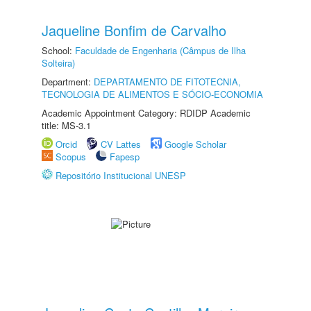
Jaqueline Bonfim de Carvalho
School:
Faculdade de Engenharia (Câmpus de Ilha
Solteira)
Department:
DEPARTAMENTO DE FITOTECNIA,
TECNOLOGIA DE ALIMENTOS E SÓCIO-ECONOMIA
Academic Appointment Category: RDIDP Academic
title: MS-3.1
Orcid
CV Lattes
Google Scholar
Scopus
Fapesp
Repositório Institucional UNESP