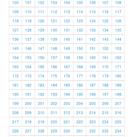
100
101
102
103
104
105
106
107
108
109
110
111
112
113
114
115
116
117
118
119
120
121
122
123
124
125
126
127
128
129
130
131
132
133
134
135
136
137
138
139
140
141
142
143
144
145
146
147
148
149
150
151
152
153
154
155
156
157
158
159
160
161
162
163
164
165
166
167
168
169
170
171
172
173
174
175
176
177
178
179
180
181
182
183
184
185
186
187
188
189
190
191
192
193
194
195
196
197
198
199
200
201
202
203
204
205
206
207
208
209
210
211
212
213
214
215
216
217
218
219
220
221
222
223
224
225
226
227
228
229
230
231
232
233
234