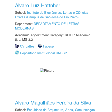
Alvaro Luiz Hattnher
School:
Instituto de Biociências, Letras e Ciências
Exatas (Câmpus de São José do Rio Preto)
Department:
DEPARTAMENTO DE LETRAS
MODERNAS
Academic Appointment Category: RDIDP Academic
title: MS-3.2
CV Lattes
Fapesp
Repositório Institucional UNESP
Alvaro Magalhães Pereira da Silva
School:
Faculdade de Arquitetura, Artes, Comunicação