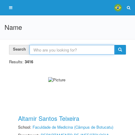
Name
Search
Results:
3416
Altamir Santos Teixeira
School:
Faculdade de Medicina (Câmpus de Botucatu)