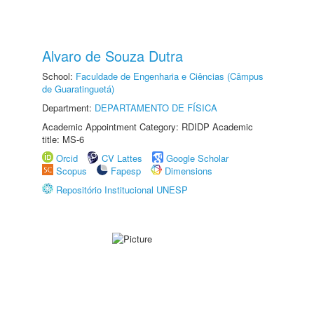
Alvaro de Souza Dutra
School:
Faculdade de Engenharia e Ciências (Câmpus
de Guaratinguetá)
Department:
DEPARTAMENTO DE FÍSICA
Academic Appointment Category: RDIDP Academic
title: MS-6
Orcid
CV Lattes
Google Scholar
Scopus
Fapesp
Dimensions
Repositório Institucional UNESP