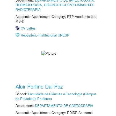
Department:
DEPARTAMENTO DE INFECTOLOGIA,
DERMATOLOGIA, DIAGNÓSTICO POR IMAGEM E
RADIOTERAPIA
Academic Appointment Category: RTP Academic title:
MS-2
CV Lattes
Repositório Institucional UNESP
Aluir Porfirio Dal Poz
School:
Faculdade de Ciências e Tecnologia (Câmpus
de Presidente Prudente)
Department:
DEPARTAMENTO DE CARTOGRAFIA
Academic Appointment Category: RDIDP Academic