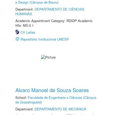
e Design (Câmpus de Bauru)
Department:
DEPARTAMENTO DE CIÊNCIAS
HUMANAS
Academic Appointment Category: RDIDP Academic
title: MS-3.1
CV Lattes
Repositório Institucional UNESP
Alvaro Manoel de Souza Soares
School:
Faculdade de Engenharia e Ciências (Câmpus
de Guaratinguetá)
Department:
DEPARTAMENTO DE MECÂNICA