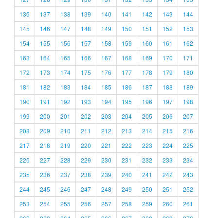
136
137
138
139
140
141
142
143
144
145
146
147
148
149
150
151
152
153
154
155
156
157
158
159
160
161
162
163
164
165
166
167
168
169
170
171
172
173
174
175
176
177
178
179
180
181
182
183
184
185
186
187
188
189
190
191
192
193
194
195
196
197
198
199
200
201
202
203
204
205
206
207
208
209
210
211
212
213
214
215
216
217
218
219
220
221
222
223
224
225
226
227
228
229
230
231
232
233
234
235
236
237
238
239
240
241
242
243
244
245
246
247
248
249
250
251
252
253
254
255
256
257
258
259
260
261