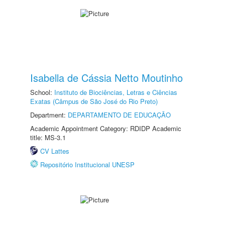
Isabella de Cássia Netto Moutinho
School:
Instituto de Biociências, Letras e Ciências
Exatas (Câmpus de São José do Rio Preto)
Department:
DEPARTAMENTO DE EDUCAÇÃO
Academic Appointment Category: RDIDP Academic
title: MS-3.1
CV Lattes
Repositório Institucional UNESP