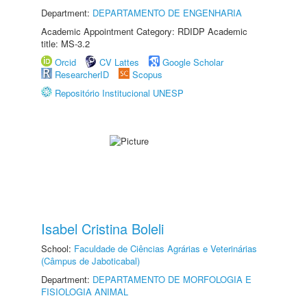
Department:
DEPARTAMENTO DE ENGENHARIA
Academic Appointment Category: RDIDP Academic
title: MS-3.2
Orcid
CV Lattes
Google Scholar
ResearcherID
Scopus
Repositório Institucional UNESP
Isabel Cristina Boleli
School:
Faculdade de Ciências Agrárias e Veterinárias
(Câmpus de Jaboticabal)
Department:
DEPARTAMENTO DE MORFOLOGIA E
FISIOLOGIA ANIMAL