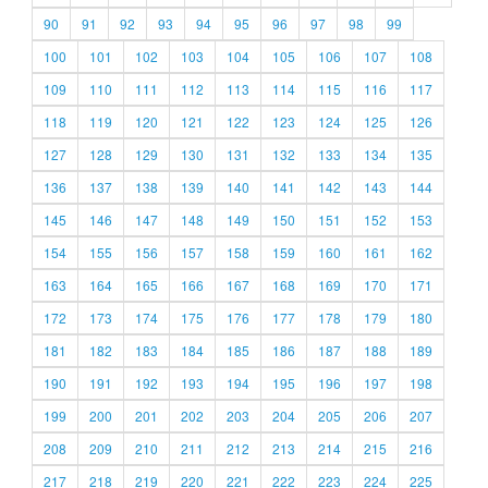
90
91
92
93
94
95
96
97
98
99
100
101
102
103
104
105
106
107
108
109
110
111
112
113
114
115
116
117
118
119
120
121
122
123
124
125
126
127
128
129
130
131
132
133
134
135
136
137
138
139
140
141
142
143
144
145
146
147
148
149
150
151
152
153
154
155
156
157
158
159
160
161
162
163
164
165
166
167
168
169
170
171
172
173
174
175
176
177
178
179
180
181
182
183
184
185
186
187
188
189
190
191
192
193
194
195
196
197
198
199
200
201
202
203
204
205
206
207
208
209
210
211
212
213
214
215
216
217
218
219
220
221
222
223
224
225