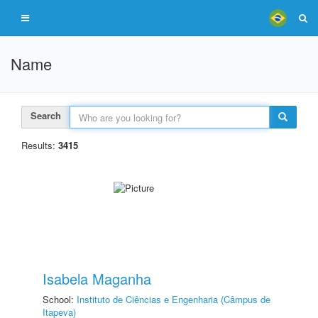
Name
Search
Results:
3415
Isabela Maganha
School:
Instituto de Ciências e Engenharia (Câmpus de
Itapeva)