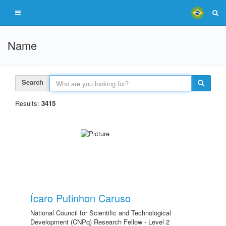
Name
Search
Results:
3415
Ícaro Putinhon Caruso
National Council for Scientific and Technological
Development (CNPq) Research Fellow - Level 2