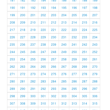
181
182
183
184
185
186
187
188
189
190
191
192
193
194
195
196
197
198
199
200
201
202
203
204
205
206
207
208
209
210
211
212
213
214
215
216
217
218
219
220
221
222
223
224
225
226
227
228
229
230
231
232
233
234
235
236
237
238
239
240
241
242
243
244
245
246
247
248
249
250
251
252
253
254
255
256
257
258
259
260
261
262
263
264
265
266
267
268
269
270
271
272
273
274
275
276
277
278
279
280
281
282
283
284
285
286
287
288
289
290
291
292
293
294
295
296
297
298
299
300
301
302
303
304
305
306
307
308
309
310
311
312
313
314
315