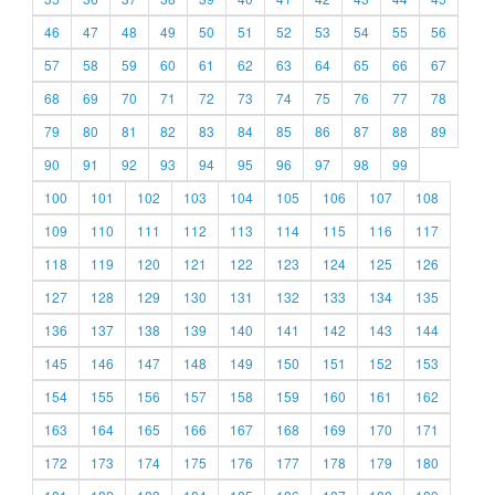
46
47
48
49
50
51
52
53
54
55
56
57
58
59
60
61
62
63
64
65
66
67
68
69
70
71
72
73
74
75
76
77
78
79
80
81
82
83
84
85
86
87
88
89
90
91
92
93
94
95
96
97
98
99
100
101
102
103
104
105
106
107
108
109
110
111
112
113
114
115
116
117
118
119
120
121
122
123
124
125
126
127
128
129
130
131
132
133
134
135
136
137
138
139
140
141
142
143
144
145
146
147
148
149
150
151
152
153
154
155
156
157
158
159
160
161
162
163
164
165
166
167
168
169
170
171
172
173
174
175
176
177
178
179
180