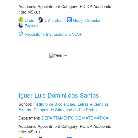
Academic Appointment Category: RDIDP Academic
title: MS-3.1
Orcid
CV Lattes
Google Scholar
Fapesp
Repositório Institucional UNESP
Iguer Luis Domini dos Santos
School:
Instituto de Biociências, Letras e Ciências
Exatas (Câmpus de São José do Rio Preto)
Department:
DEPARTAMENTO DE MATEMÁTICA
Academic Appointment Category: RDIDP Academic
title: MS-3.1