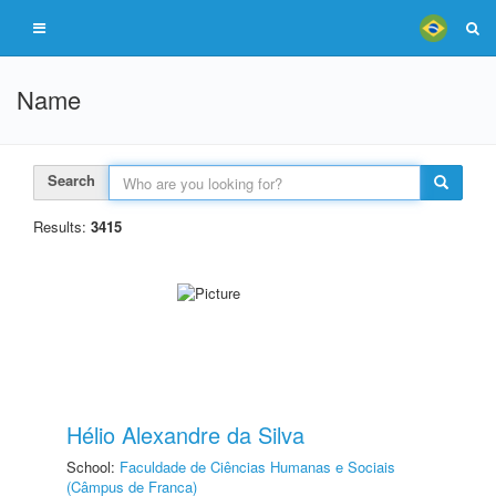
Name
Search
Results:
3415
Hélio Alexandre da Silva
School:
Faculdade de Ciências Humanas e Sociais
(Câmpus de Franca)