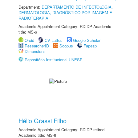
Department:
DEPARTAMENTO DE INFECTOLOGIA,
DERMATOLOGIA, DIAGNÓSTICO POR IMAGEM E
RADIOTERAPIA
Academic Appointment Category: RDIDP Academic
title: MS-6
Orcid
CV Lattes
Google Scholar
ResearcherID
Scopus
Fapesp
Dimensions
Repositório Institucional UNESP
Hélio Grassi Filho
Academic Appointment Category: RDIDP retired
Academic title: MS-6