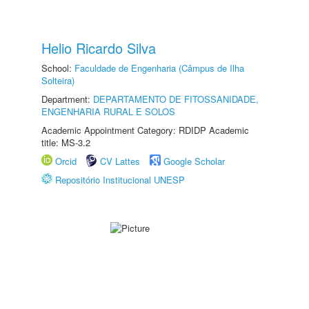
Helio Ricardo Silva
School:
Faculdade de Engenharia (Câmpus de Ilha
Solteira)
Department:
DEPARTAMENTO DE FITOSSANIDADE,
ENGENHARIA RURAL E SOLOS
Academic Appointment Category: RDIDP Academic
title: MS-3.2
Orcid
CV Lattes
Google Scholar
Repositório Institucional UNESP