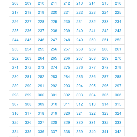
208
209
210
211
212
213
214
215
216
217
218
219
220
221
222
223
224
225
226
227
228
229
230
231
232
233
234
235
236
237
238
239
240
241
242
243
244
245
246
247
248
249
250
251
252
253
254
255
256
257
258
259
260
261
262
263
264
265
266
267
268
269
270
271
272
273
274
275
276
277
278
279
280
281
282
283
284
285
286
287
288
289
290
291
292
293
294
295
296
297
298
299
300
301
302
303
304
305
306
307
308
309
310
311
312
313
314
315
316
317
318
319
320
321
322
323
324
325
326
327
328
329
330
331
332
333
334
335
336
337
338
339
340
341
342