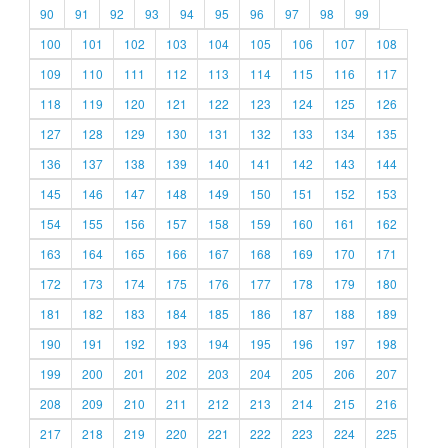
90
91
92
93
94
95
96
97
98
99
100
101
102
103
104
105
106
107
108
109
110
111
112
113
114
115
116
117
118
119
120
121
122
123
124
125
126
127
128
129
130
131
132
133
134
135
136
137
138
139
140
141
142
143
144
145
146
147
148
149
150
151
152
153
154
155
156
157
158
159
160
161
162
163
164
165
166
167
168
169
170
171
172
173
174
175
176
177
178
179
180
181
182
183
184
185
186
187
188
189
190
191
192
193
194
195
196
197
198
199
200
201
202
203
204
205
206
207
208
209
210
211
212
213
214
215
216
217
218
219
220
221
222
223
224
225