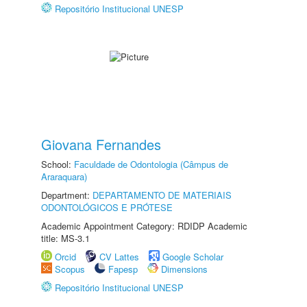
Repositório Institucional UNESP
Giovana Fernandes
School:
Faculdade de Odontologia (Câmpus de
Araraquara)
Department:
DEPARTAMENTO DE MATERIAIS
ODONTOLÓGICOS E PRÓTESE
Academic Appointment Category: RDIDP Academic
title: MS-3.1
Orcid
CV Lattes
Google Scholar
Scopus
Fapesp
Dimensions
Repositório Institucional UNESP