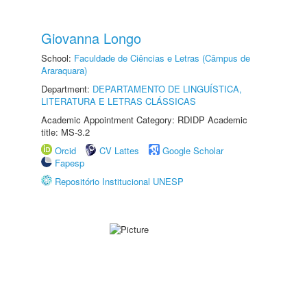
Giovanna Longo
School:
Faculdade de Ciências e Letras (Câmpus de
Araraquara)
Department:
DEPARTAMENTO DE LINGUÍSTICA,
LITERATURA E LETRAS CLÁSSICAS
Academic Appointment Category: RDIDP Academic
title: MS-3.2
Orcid
CV Lattes
Google Scholar
Fapesp
Repositório Institucional UNESP