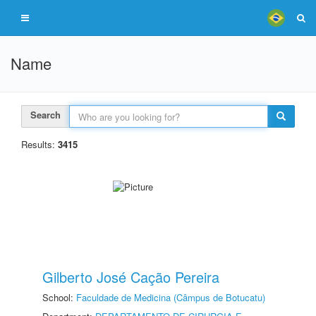
Name
Search
Results:
3415
Gilberto José Cação Pereira
School:
Faculdade de Medicina (Câmpus de Botucatu)