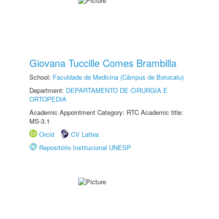
Giovana Tuccille Comes Brambilla
School:
Faculdade de Medicina (Câmpus de Botucatu)
Department:
DEPARTAMENTO DE CIRURGIA E
ORTOPEDIA
Academic Appointment Category: RTC Academic title:
MS-3.1
Orcid
CV Lattes
Repositório Institucional UNESP