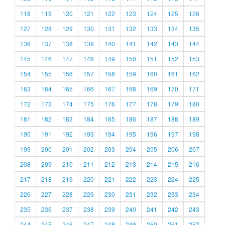
118
119
120
121
122
123
124
125
126
127
128
129
130
131
132
133
134
135
136
137
138
139
140
141
142
143
144
145
146
147
148
149
150
151
152
153
154
155
156
157
158
159
160
161
162
163
164
165
166
167
168
169
170
171
172
173
174
175
176
177
178
179
180
181
182
183
184
185
186
187
188
189
190
191
192
193
194
195
196
197
198
199
200
201
202
203
204
205
206
207
208
209
210
211
212
213
214
215
216
217
218
219
220
221
222
223
224
225
226
227
228
229
230
231
232
233
234
235
236
237
238
239
240
241
242
243
244
245
246
247
248
249
250
251
252