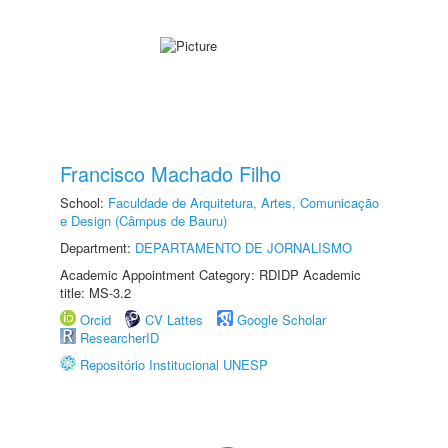
Francisco Machado Filho
School:
Faculdade de Arquitetura, Artes, Comunicação
e Design (Câmpus de Bauru)
Department:
DEPARTAMENTO DE JORNALISMO
Academic Appointment Category: RDIDP Academic
title: MS-3.2
Orcid
CV Lattes
Google Scholar
ResearcherID
Repositório Institucional UNESP