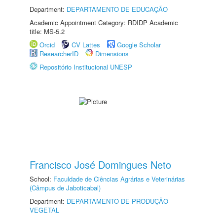
Department:
DEPARTAMENTO DE EDUCAÇÃO
Academic Appointment Category: RDIDP Academic
title: MS-5.2
Orcid
CV Lattes
Google Scholar
ResearcherID
Dimensions
Repositório Institucional UNESP
Francisco José Domingues Neto
School:
Faculdade de Ciências Agrárias e Veterinárias
(Câmpus de Jaboticabal)
Department:
DEPARTAMENTO DE PRODUÇÃO
VEGETAL