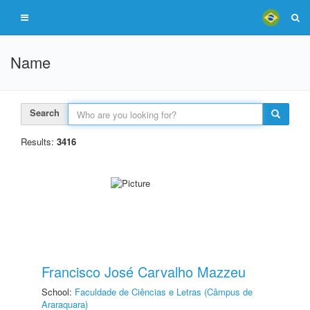
Name
Search
Results:
3416
Francisco José Carvalho Mazzeu
School:
Faculdade de Ciências e Letras (Câmpus de
Araraquara)