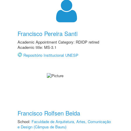
Francisco Pereira Santi
Academic Appointment Category: RDIDP retired
Academic title: MS-3.1
Repositório Institucional UNESP
Francisco Rolfsen Belda
School:
Faculdade de Arquitetura, Artes, Comunicação
e Design (Câmpus de Bauru)