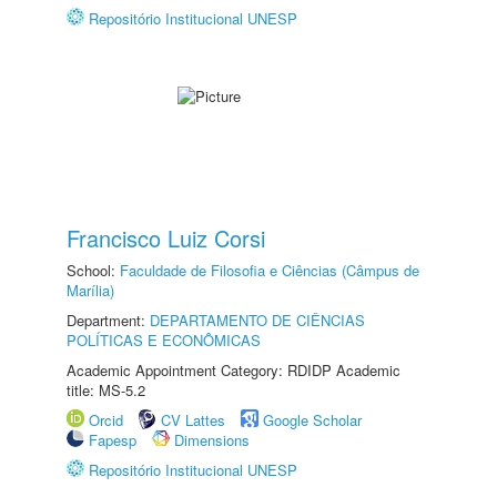
Repositório Institucional UNESP
Francisco Luiz Corsi
School:
Faculdade de Filosofia e Ciências (Câmpus de
Marília)
Department:
DEPARTAMENTO DE CIÊNCIAS
POLÍTICAS E ECONÔMICAS
Academic Appointment Category: RDIDP Academic
title: MS-5.2
Orcid
CV Lattes
Google Scholar
Fapesp
Dimensions
Repositório Institucional UNESP