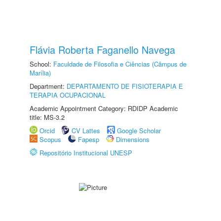
Flávia Roberta Faganello Navega
School:
Faculdade de Filosofia e Ciências (Câmpus de
Marília)
Department:
DEPARTAMENTO DE FISIOTERAPIA E
TERAPIA OCUPACIONAL
Academic Appointment Category: RDIDP Academic
title: MS-3.2
Orcid
CV Lattes
Google Scholar
Scopus
Fapesp
Dimensions
Repositório Institucional UNESP