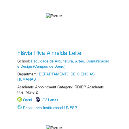
Flávia Piva Almeida Leite
School:
Faculdade de Arquitetura, Artes, Comunicação
e Design (Câmpus de Bauru)
Department:
DEPARTAMENTO DE CIÊNCIAS
HUMANAS
Academic Appointment Category: RDIDP Academic
title: MS-3.2
Orcid
CV Lattes
Repositório Institucional UNESP