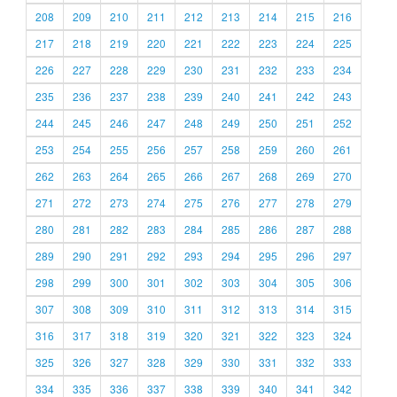
208
209
210
211
212
213
214
215
216
217
218
219
220
221
222
223
224
225
226
227
228
229
230
231
232
233
234
235
236
237
238
239
240
241
242
243
244
245
246
247
248
249
250
251
252
253
254
255
256
257
258
259
260
261
262
263
264
265
266
267
268
269
270
271
272
273
274
275
276
277
278
279
280
281
282
283
284
285
286
287
288
289
290
291
292
293
294
295
296
297
298
299
300
301
302
303
304
305
306
307
308
309
310
311
312
313
314
315
316
317
318
319
320
321
322
323
324
325
326
327
328
329
330
331
332
333
334
335
336
337
338
339
340
341
342