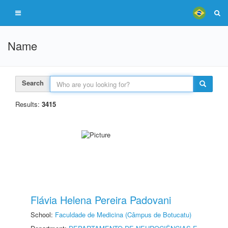
Name
Search
Results:
3415
Flávia Helena Pereira Padovani
School:
Faculdade de Medicina (Câmpus de Botucatu)