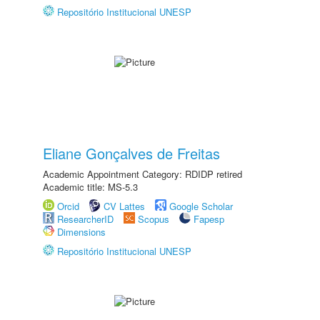
Repositório Institucional UNESP
Eliane Gonçalves de Freitas
Academic Appointment Category: RDIDP retired
Academic title: MS-5.3
Orcid
CV Lattes
Google Scholar
ResearcherID
Scopus
Fapesp
Dimensions
Repositório Institucional UNESP