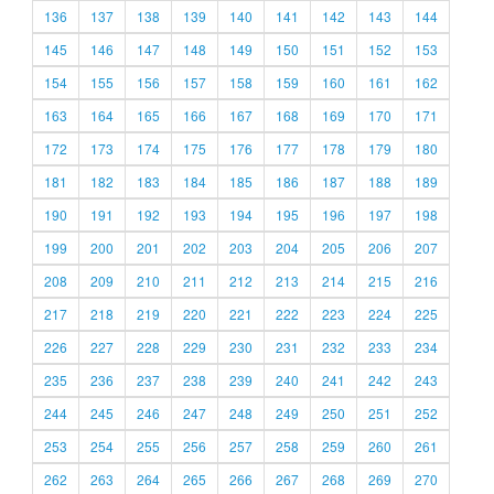
136
137
138
139
140
141
142
143
144
145
146
147
148
149
150
151
152
153
154
155
156
157
158
159
160
161
162
163
164
165
166
167
168
169
170
171
172
173
174
175
176
177
178
179
180
181
182
183
184
185
186
187
188
189
190
191
192
193
194
195
196
197
198
199
200
201
202
203
204
205
206
207
208
209
210
211
212
213
214
215
216
217
218
219
220
221
222
223
224
225
226
227
228
229
230
231
232
233
234
235
236
237
238
239
240
241
242
243
244
245
246
247
248
249
250
251
252
253
254
255
256
257
258
259
260
261
262
263
264
265
266
267
268
269
270