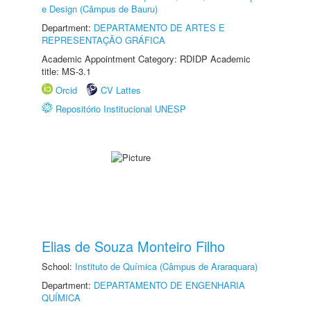
e Design (Câmpus de Bauru)
Department:
DEPARTAMENTO DE ARTES E
REPRESENTAÇÃO GRÁFICA
Academic Appointment Category: RDIDP Academic
title: MS-3.1
Orcid
CV Lattes
Repositório Institucional UNESP
Elias de Souza Monteiro Filho
School:
Instituto de Química (Câmpus de Araraquara)
Department:
DEPARTAMENTO DE ENGENHARIA
QUÍMICA