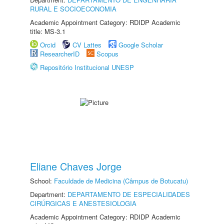
RURAL E SOCIOECONOMIA
Academic Appointment Category: RDIDP Academic
title: MS-3.1
Orcid
CV Lattes
Google Scholar
ResearcherID
Scopus
Repositório Institucional UNESP
Eliane Chaves Jorge
School:
Faculdade de Medicina (Câmpus de Botucatu)
Department:
DEPARTAMENTO DE ESPECIALIDADES
CIRÚRGICAS E ANESTESIOLOGIA
Academic Appointment Category: RDIDP Academic