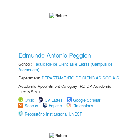
Edmundo Antonio Peggion
School:
Faculdade de Ciências e Letras (Câmpus de
Araraquara)
Department:
DEPARTAMENTO DE CIÊNCIAS SOCIAIS
Academic Appointment Category: RDIDP Academic
title: MS-5.1
Orcid
CV Lattes
Google Scholar
Scopus
Fapesp
Dimensions
Repositório Institucional UNESP