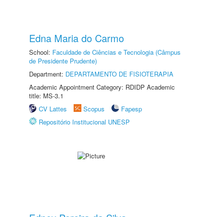
Edna Maria do Carmo
School:
Faculdade de Ciências e Tecnologia (Câmpus
de Presidente Prudente)
Department:
DEPARTAMENTO DE FISIOTERAPIA
Academic Appointment Category: RDIDP Academic
title: MS-3.1
CV Lattes
Scopus
Fapesp
Repositório Institucional UNESP