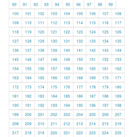
90
91
92
93
94
95
96
97
98
99
100
101
102
103
104
105
106
107
108
109
110
111
112
113
114
115
116
117
118
119
120
121
122
123
124
125
126
127
128
129
130
131
132
133
134
135
136
137
138
139
140
141
142
143
144
145
146
147
148
149
150
151
152
153
154
155
156
157
158
159
160
161
162
163
164
165
166
167
168
169
170
171
172
173
174
175
176
177
178
179
180
181
182
183
184
185
186
187
188
189
190
191
192
193
194
195
196
197
198
199
200
201
202
203
204
205
206
207
208
209
210
211
212
213
214
215
216
217
218
219
220
221
222
223
224
225