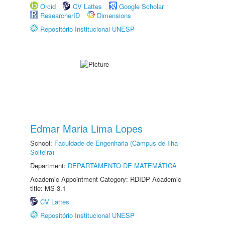
Orcid
CV Lattes
Google Scholar
ResearcherID
Dimensions
Repositório Institucional UNESP
Edmar Maria Lima Lopes
School:
Faculdade de Engenharia (Câmpus de Ilha
Solteira)
Department:
DEPARTAMENTO DE MATEMÁTICA
Academic Appointment Category: RDIDP Academic
title: MS-3.1
CV Lattes
Repositório Institucional UNESP