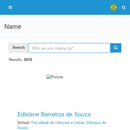
Name
Search
Results:
3415
Edislane Barreiros de Souza
School:
Faculdade de Ciências e Letras (Câmpus de
Assis)