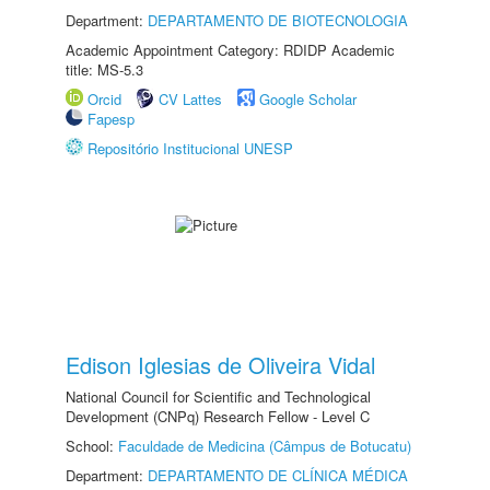
Department:
DEPARTAMENTO DE BIOTECNOLOGIA
Academic Appointment Category: RDIDP Academic
title: MS-5.3
Orcid
CV Lattes
Google Scholar
Fapesp
Repositório Institucional UNESP
Edison Iglesias de Oliveira Vidal
National Council for Scientific and Technological
Development (CNPq) Research Fellow - Level C
School:
Faculdade de Medicina (Câmpus de Botucatu)
Department:
DEPARTAMENTO DE CLÍNICA MÉDICA