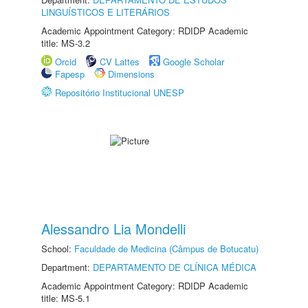
LINGUÍSTICOS E LITERÁRIOS
Academic Appointment Category: RDIDP Academic
title: MS-3.2
Orcid
CV Lattes
Google Scholar
Fapesp
Dimensions
Repositório Institucional UNESP
Alessandro Lia Mondelli
School:
Faculdade de Medicina (Câmpus de Botucatu)
Department:
DEPARTAMENTO DE CLÍNICA MÉDICA
Academic Appointment Category: RDIDP Academic
title: MS-5.1