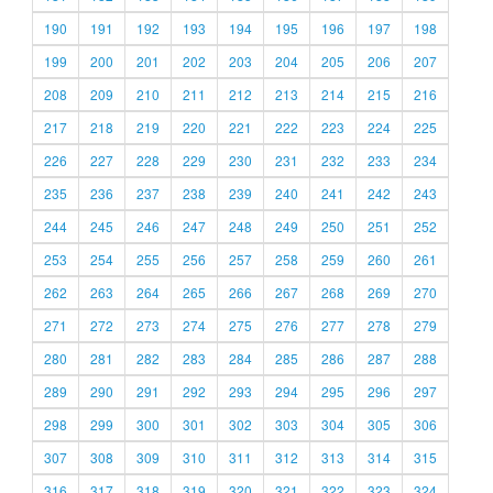
190
191
192
193
194
195
196
197
198
199
200
201
202
203
204
205
206
207
208
209
210
211
212
213
214
215
216
217
218
219
220
221
222
223
224
225
226
227
228
229
230
231
232
233
234
235
236
237
238
239
240
241
242
243
244
245
246
247
248
249
250
251
252
253
254
255
256
257
258
259
260
261
262
263
264
265
266
267
268
269
270
271
272
273
274
275
276
277
278
279
280
281
282
283
284
285
286
287
288
289
290
291
292
293
294
295
296
297
298
299
300
301
302
303
304
305
306
307
308
309
310
311
312
313
314
315
316
317
318
319
320
321
322
323
324