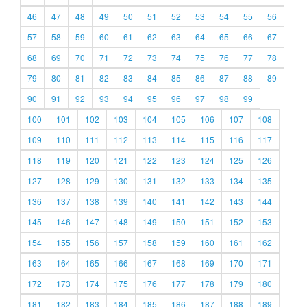
46
47
48
49
50
51
52
53
54
55
56
57
58
59
60
61
62
63
64
65
66
67
68
69
70
71
72
73
74
75
76
77
78
79
80
81
82
83
84
85
86
87
88
89
90
91
92
93
94
95
96
97
98
99
100
101
102
103
104
105
106
107
108
109
110
111
112
113
114
115
116
117
118
119
120
121
122
123
124
125
126
127
128
129
130
131
132
133
134
135
136
137
138
139
140
141
142
143
144
145
146
147
148
149
150
151
152
153
154
155
156
157
158
159
160
161
162
163
164
165
166
167
168
169
170
171
172
173
174
175
176
177
178
179
180
181
182
183
184
185
186
187
188
189