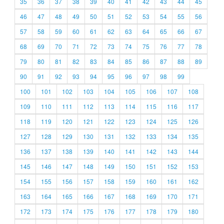
35
36
37
38
39
40
41
42
43
44
45
46
47
48
49
50
51
52
53
54
55
56
57
58
59
60
61
62
63
64
65
66
67
68
69
70
71
72
73
74
75
76
77
78
79
80
81
82
83
84
85
86
87
88
89
90
91
92
93
94
95
96
97
98
99
100
101
102
103
104
105
106
107
108
109
110
111
112
113
114
115
116
117
118
119
120
121
122
123
124
125
126
127
128
129
130
131
132
133
134
135
136
137
138
139
140
141
142
143
144
145
146
147
148
149
150
151
152
153
154
155
156
157
158
159
160
161
162
163
164
165
166
167
168
169
170
171
172
173
174
175
176
177
178
179
180