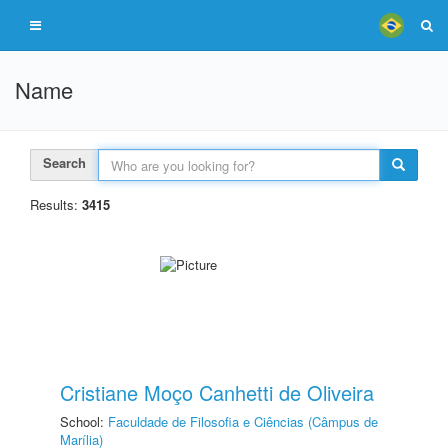
Name
Search
Results:
3415
Cristiane Moço Canhetti de Oliveira
School:
Faculdade de Filosofia e Ciências (Câmpus de
Marília)