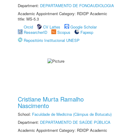
Department:
DEPARTAMENTO DE FONOAUDIOLOGIA
Academic Appointment Category: RDIDP Academic
title: MS-5.3
Orcid
CV Lattes
Google Scholar
ResearcherID
Scopus
Fapesp
Repositório Institucional UNESP
Cristiane Murta Ramalho
Nascimento
School:
Faculdade de Medicina (Câmpus de Botucatu)
Department:
DEPARTAMENTO DE SAÚDE PÚBLICA
Academic Appointment Category: RDIDP Academic