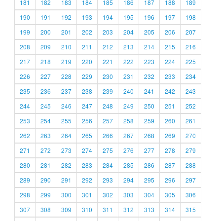
181
182
183
184
185
186
187
188
189
190
191
192
193
194
195
196
197
198
199
200
201
202
203
204
205
206
207
208
209
210
211
212
213
214
215
216
217
218
219
220
221
222
223
224
225
226
227
228
229
230
231
232
233
234
235
236
237
238
239
240
241
242
243
244
245
246
247
248
249
250
251
252
253
254
255
256
257
258
259
260
261
262
263
264
265
266
267
268
269
270
271
272
273
274
275
276
277
278
279
280
281
282
283
284
285
286
287
288
289
290
291
292
293
294
295
296
297
298
299
300
301
302
303
304
305
306
307
308
309
310
311
312
313
314
315