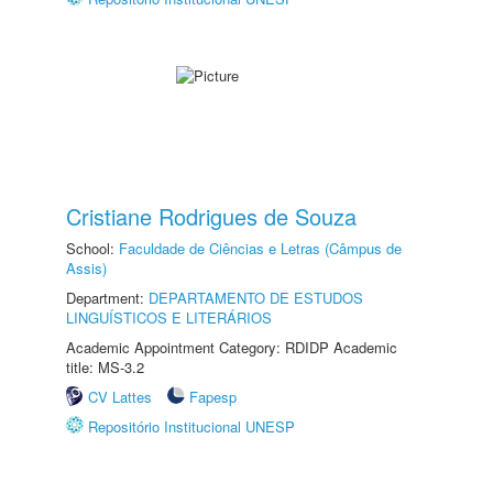
Cristiane Rodrigues de Souza
School:
Faculdade de Ciências e Letras (Câmpus de
Assis)
Department:
DEPARTAMENTO DE ESTUDOS
LINGUÍSTICOS E LITERÁRIOS
Academic Appointment Category: RDIDP Academic
title: MS-3.2
CV Lattes
Fapesp
Repositório Institucional UNESP