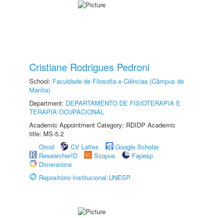
Cristiane Rodrigues Pedroni
School:
Faculdade de Filosofia e Ciências (Câmpus de
Marília)
Department:
DEPARTAMENTO DE FISIOTERAPIA E
TERAPIA OCUPACIONAL
Academic Appointment Category: RDIDP Academic
title: MS-5.2
Orcid
CV Lattes
Google Scholar
ResearcherID
Scopus
Fapesp
Dimensions
Repositório Institucional UNESP