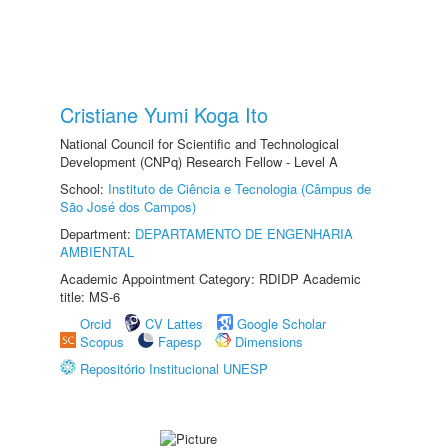
Cristiane Yumi Koga Ito
National Council for Scientific and Technological
Development (CNPq) Research Fellow - Level A
School:
Instituto de Ciência e Tecnologia (Câmpus de
São José dos Campos)
Department:
DEPARTAMENTO DE ENGENHARIA
AMBIENTAL
Academic Appointment Category: RDIDP Academic
title: MS-6
Orcid
CV Lattes
Google Scholar
Scopus
Fapesp
Dimensions
Repositório Institucional UNESP