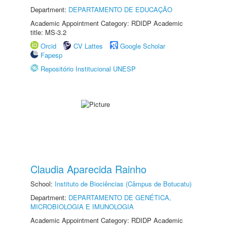
Department:
DEPARTAMENTO DE EDUCAÇÃO
Academic Appointment Category: RDIDP Academic
title: MS-3.2
Orcid
CV Lattes
Google Scholar
Fapesp
Repositório Institucional UNESP
Claudia Aparecida Rainho
School:
Instituto de Biociências (Câmpus de Botucatu)
Department:
DEPARTAMENTO DE GENÉTICA,
MICROBIOLOGIA E IMUNOLOGIA
Academic Appointment Category: RDIDP Academic