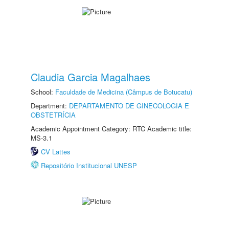
Claudia Garcia Magalhaes
School:
Faculdade de Medicina (Câmpus de Botucatu)
Department:
DEPARTAMENTO DE GINECOLOGIA E
OBSTETRÍCIA
Academic Appointment Category: RTC Academic title:
MS-3.1
CV Lattes
Repositório Institucional UNESP