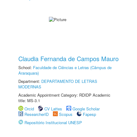
Claudia Fernanda de Campos Mauro
School:
Faculdade de Ciências e Letras (Câmpus de
Araraquara)
Department:
DEPARTAMENTO DE LETRAS
MODERNAS
Academic Appointment Category: RDIDP Academic
title: MS-3.1
Orcid
CV Lattes
Google Scholar
ResearcherID
Scopus
Fapesp
Repositório Institucional UNESP