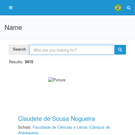
Name
Search
Results:
3415
Claudete de Sousa Nogueira
School:
Faculdade de Ciências e Letras (Câmpus de
Araraquara)