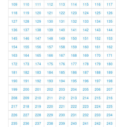
109
110
111
112
113
114
115
116
117
118
119
120
121
122
123
124
125
126
127
128
129
130
131
132
133
134
135
136
137
138
139
140
141
142
143
144
145
146
147
148
149
150
151
152
153
154
155
156
157
158
159
160
161
162
163
164
165
166
167
168
169
170
171
172
173
174
175
176
177
178
179
180
181
182
183
184
185
186
187
188
189
190
191
192
193
194
195
196
197
198
199
200
201
202
203
204
205
206
207
208
209
210
211
212
213
214
215
216
217
218
219
220
221
222
223
224
225
226
227
228
229
230
231
232
233
234
235
236
237
238
239
240
241
242
243