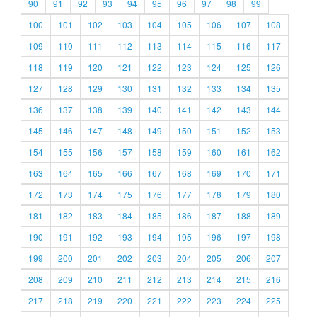
90
91
92
93
94
95
96
97
98
99
100
101
102
103
104
105
106
107
108
109
110
111
112
113
114
115
116
117
118
119
120
121
122
123
124
125
126
127
128
129
130
131
132
133
134
135
136
137
138
139
140
141
142
143
144
145
146
147
148
149
150
151
152
153
154
155
156
157
158
159
160
161
162
163
164
165
166
167
168
169
170
171
172
173
174
175
176
177
178
179
180
181
182
183
184
185
186
187
188
189
190
191
192
193
194
195
196
197
198
199
200
201
202
203
204
205
206
207
208
209
210
211
212
213
214
215
216
217
218
219
220
221
222
223
224
225