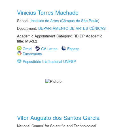
Vinicius Torres Machado
School:
Instituto de Artes (Câmpus de São Paulo)
Department:
DEPARTAMENTO DE ARTES CÊNICAS
Academic Appointment Category: RDIDP Academic
title: MS-3.2
Orcid
CV Lattes
Fapesp
Dimensions
Repositório Institucional UNESP
Vitor Augusto dos Santos Garcia
National Council for Scientific and Technological