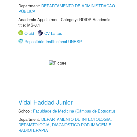
Department:
DEPARTAMENTO DE ADMINISTRAÇÃO
PÚBLICA
Academic Appointment Category: RDIDP Academic
title: MS-3.1
Orcid
CV Lattes
Repositório Institucional UNESP
Vidal Haddad Junior
School:
Faculdade de Medicina (Câmpus de Botucatu)
Department:
DEPARTAMENTO DE INFECTOLOGIA,
DERMATOLOGIA, DIAGNÓSTICO POR IMAGEM E
RADIOTERAPIA