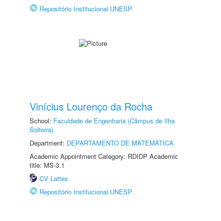
Repositório Institucional UNESP
Vinícius Lourenço da Rocha
School:
Faculdade de Engenharia (Câmpus de Ilha
Solteira)
Department:
DEPARTAMENTO DE MATEMÁTICA
Academic Appointment Category: RDIDP Academic
title: MS-3.1
CV Lattes
Repositório Institucional UNESP