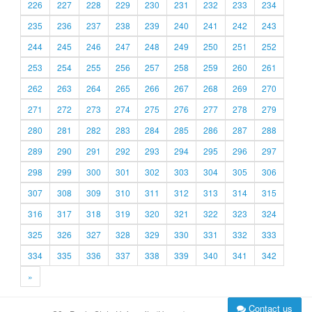
226
227
228
229
230
231
232
233
234
235
236
237
238
239
240
241
242
243
244
245
246
247
248
249
250
251
252
253
254
255
256
257
258
259
260
261
262
263
264
265
266
267
268
269
270
271
272
273
274
275
276
277
278
279
280
281
282
283
284
285
286
287
288
289
290
291
292
293
294
295
296
297
298
299
300
301
302
303
304
305
306
307
308
309
310
311
312
313
314
315
316
317
318
319
320
321
322
323
324
325
326
327
328
329
330
331
332
333
334
335
336
337
338
339
340
341
342
»
Contact us