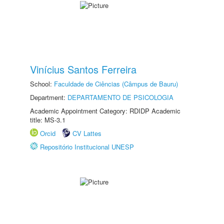
Vinícius Santos Ferreira
School:
Faculdade de Ciências (Câmpus de Bauru)
Department:
DEPARTAMENTO DE PSICOLOGIA
Academic Appointment Category: RDIDP Academic
title: MS-3.1
Orcid
CV Lattes
Repositório Institucional UNESP