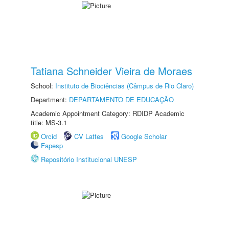
Tatiana Schneider Vieira de Moraes
School:
Instituto de Biociências (Câmpus de Rio Claro)
Department:
DEPARTAMENTO DE EDUCAÇÃO
Academic Appointment Category: RDIDP Academic
title: MS-3.1
Orcid
CV Lattes
Google Scholar
Fapesp
Repositório Institucional UNESP