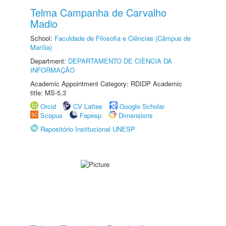
Telma Campanha de Carvalho
Madio
School:
Faculdade de Filosofia e Ciências (Câmpus de
Marília)
Department:
DEPARTAMENTO DE CIÊNCIA DA
INFORMAÇÃO
Academic Appointment Category: RDIDP Academic
title: MS-5.3
Orcid
CV Lattes
Google Scholar
Scopus
Fapesp
Dimensions
Repositório Institucional UNESP