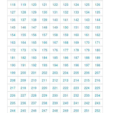
118
119
120
121
122
123
124
125
126
127
128
129
130
131
132
133
134
135
136
137
138
139
140
141
142
143
144
145
146
147
148
149
150
151
152
153
154
155
156
157
158
159
160
161
162
163
164
165
166
167
168
169
170
171
172
173
174
175
176
177
178
179
180
181
182
183
184
185
186
187
188
189
190
191
192
193
194
195
196
197
198
199
200
201
202
203
204
205
206
207
208
209
210
211
212
213
214
215
216
217
218
219
220
221
222
223
224
225
226
227
228
229
230
231
232
233
234
235
236
237
238
239
240
241
242
243
244
245
246
247
248
249
250
251
252