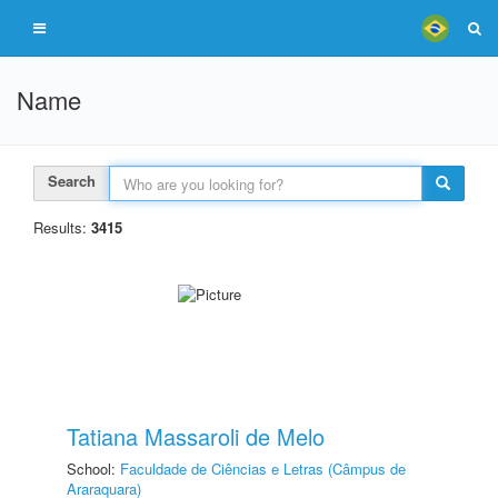
Name
Search
Results:
3415
Tatiana Massaroli de Melo
School:
Faculdade de Ciências e Letras (Câmpus de
Araraquara)