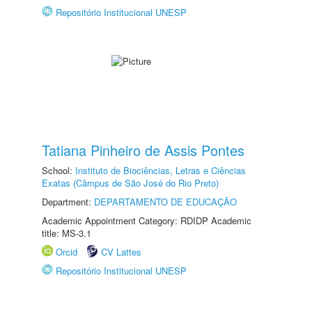
Repositório Institucional UNESP
Tatiana Pinheiro de Assis Pontes
School:
Instituto de Biociências, Letras e Ciências
Exatas (Câmpus de São José do Rio Preto)
Department:
DEPARTAMENTO DE EDUCAÇÃO
Academic Appointment Category: RDIDP Academic
title: MS-3.1
Orcid
CV Lattes
Repositório Institucional UNESP