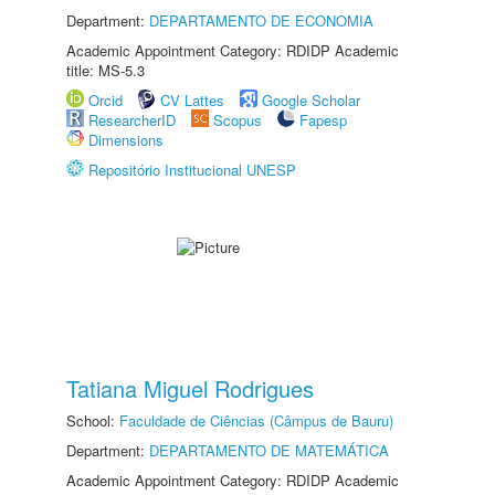
Department:
DEPARTAMENTO DE ECONOMIA
Academic Appointment Category: RDIDP Academic
title: MS-5.3
Orcid
CV Lattes
Google Scholar
ResearcherID
Scopus
Fapesp
Dimensions
Repositório Institucional UNESP
Tatiana Miguel Rodrigues
School:
Faculdade de Ciências (Câmpus de Bauru)
Department:
DEPARTAMENTO DE MATEMÁTICA
Academic Appointment Category: RDIDP Academic