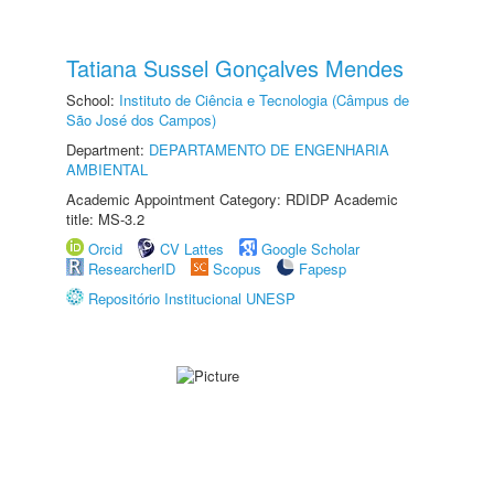
Tatiana Sussel Gonçalves Mendes
School:
Instituto de Ciência e Tecnologia (Câmpus de
São José dos Campos)
Department:
DEPARTAMENTO DE ENGENHARIA
AMBIENTAL
Academic Appointment Category: RDIDP Academic
title: MS-3.2
Orcid
CV Lattes
Google Scholar
ResearcherID
Scopus
Fapesp
Repositório Institucional UNESP