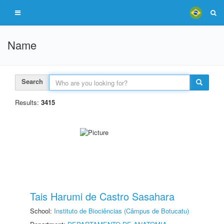
Name
Search
Results:
3415
Tais Harumi de Castro Sasahara
School:
Instituto de Biociências (Câmpus de Botucatu)