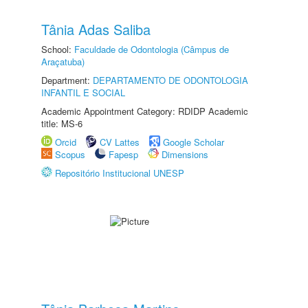
Tânia Adas Saliba
School:
Faculdade de Odontologia (Câmpus de
Araçatuba)
Department:
DEPARTAMENTO DE ODONTOLOGIA
INFANTIL E SOCIAL
Academic Appointment Category: RDIDP Academic
title: MS-6
Orcid
CV Lattes
Google Scholar
Scopus
Fapesp
Dimensions
Repositório Institucional UNESP