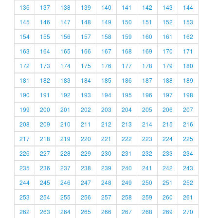
136
137
138
139
140
141
142
143
144
145
146
147
148
149
150
151
152
153
154
155
156
157
158
159
160
161
162
163
164
165
166
167
168
169
170
171
172
173
174
175
176
177
178
179
180
181
182
183
184
185
186
187
188
189
190
191
192
193
194
195
196
197
198
199
200
201
202
203
204
205
206
207
208
209
210
211
212
213
214
215
216
217
218
219
220
221
222
223
224
225
226
227
228
229
230
231
232
233
234
235
236
237
238
239
240
241
242
243
244
245
246
247
248
249
250
251
252
253
254
255
256
257
258
259
260
261
262
263
264
265
266
267
268
269
270