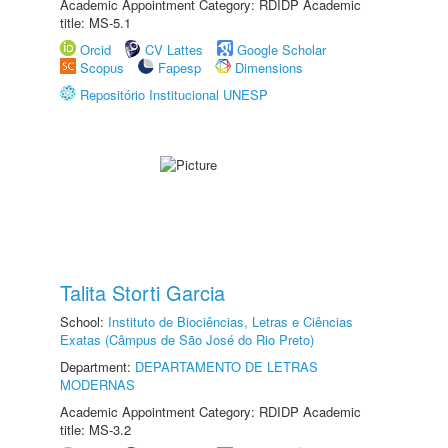
Academic Appointment Category: RDIDP Academic
title: MS-5.1
Orcid
CV Lattes
Google Scholar
Scopus
Fapesp
Dimensions
Repositório Institucional UNESP
Talita Storti Garcia
School:
Instituto de Biociências, Letras e Ciências
Exatas (Câmpus de São José do Rio Preto)
Department:
DEPARTAMENTO DE LETRAS
MODERNAS
Academic Appointment Category: RDIDP Academic
title: MS-3.2