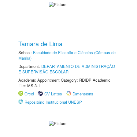
Tamara de Lima
School:
Faculdade de Filosofia e Ciências (Câmpus de
Marília)
Department:
DEPARTAMENTO DE ADMINISTRAÇÃO
E SUPERVISÃO ESCOLAR
Academic Appointment Category: RDIDP Academic
title: MS-3.1
Orcid
CV Lattes
Dimensions
Repositório Institucional UNESP