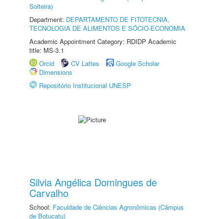
Solteira)
Department:
DEPARTAMENTO DE FITOTECNIA,
TECNOLOGIA DE ALIMENTOS E SÓCIO-ECONOMIA
Academic Appointment Category: RDIDP Academic
title: MS-3.1
Orcid
CV Lattes
Google Scholar
Dimensions
Repositório Institucional UNESP
Silvia Angélica Domingues de
Carvalho
School:
Faculdade de Ciências Agronômicas (Câmpus
de Botucatu)