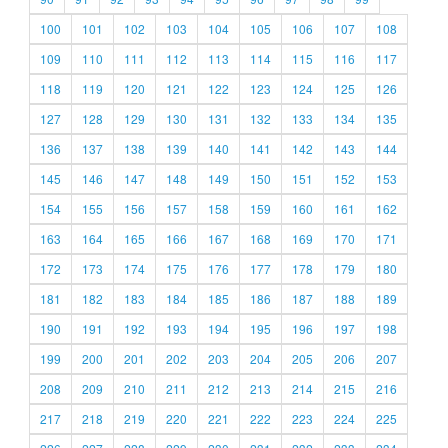
100
101
102
103
104
105
106
107
108
109
110
111
112
113
114
115
116
117
118
119
120
121
122
123
124
125
126
127
128
129
130
131
132
133
134
135
136
137
138
139
140
141
142
143
144
145
146
147
148
149
150
151
152
153
154
155
156
157
158
159
160
161
162
163
164
165
166
167
168
169
170
171
172
173
174
175
176
177
178
179
180
181
182
183
184
185
186
187
188
189
190
191
192
193
194
195
196
197
198
199
200
201
202
203
204
205
206
207
208
209
210
211
212
213
214
215
216
217
218
219
220
221
222
223
224
225