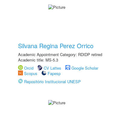
Silvana Regina Perez Orrico
Academic Appointment Category: RDIDP retired
Academic title: MS-5.3
Orcid
CV Lattes
Google Scholar
Scopus
Fapesp
Repositório Institucional UNESP