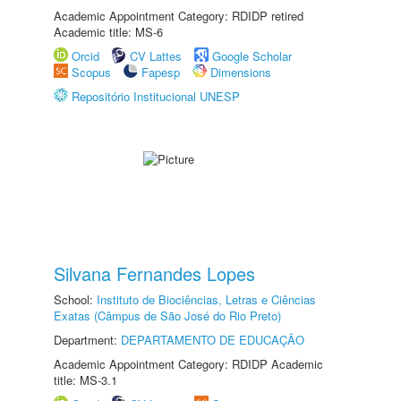
Academic Appointment Category: RDIDP retired
Academic title: MS-6
Orcid
CV Lattes
Google Scholar
Scopus
Fapesp
Dimensions
Repositório Institucional UNESP
Silvana Fernandes Lopes
School:
Instituto de Biociências, Letras e Ciências
Exatas (Câmpus de São José do Rio Preto)
Department:
DEPARTAMENTO DE EDUCAÇÃO
Academic Appointment Category: RDIDP Academic
title: MS-3.1