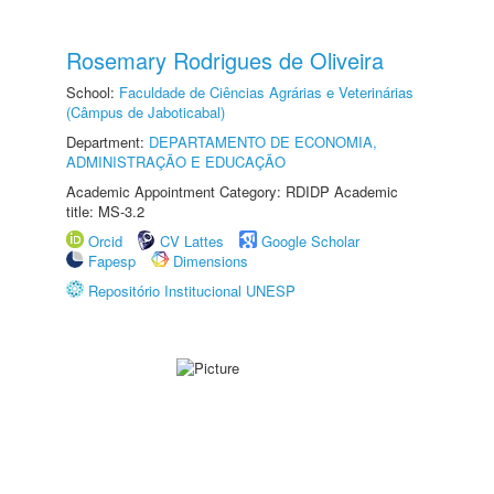
Rosemary Rodrigues de Oliveira
School:
Faculdade de Ciências Agrárias e Veterinárias
(Câmpus de Jaboticabal)
Department:
DEPARTAMENTO DE ECONOMIA,
ADMINISTRAÇÃO E EDUCAÇÃO
Academic Appointment Category: RDIDP Academic
title: MS-3.2
Orcid
CV Lattes
Google Scholar
Fapesp
Dimensions
Repositório Institucional UNESP