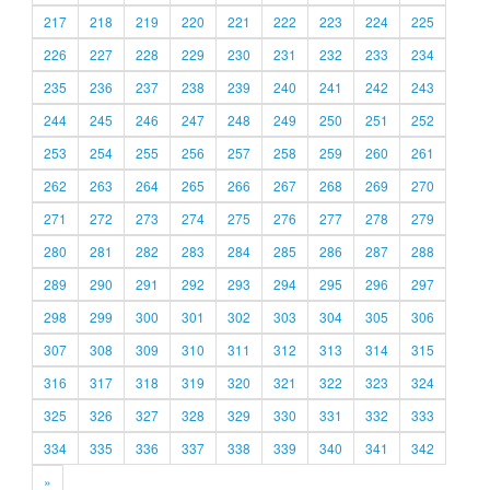
217
218
219
220
221
222
223
224
225
226
227
228
229
230
231
232
233
234
235
236
237
238
239
240
241
242
243
244
245
246
247
248
249
250
251
252
253
254
255
256
257
258
259
260
261
262
263
264
265
266
267
268
269
270
271
272
273
274
275
276
277
278
279
280
281
282
283
284
285
286
287
288
289
290
291
292
293
294
295
296
297
298
299
300
301
302
303
304
305
306
307
308
309
310
311
312
313
314
315
316
317
318
319
320
321
322
323
324
325
326
327
328
329
330
331
332
333
334
335
336
337
338
339
340
341
342
»