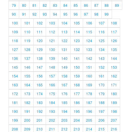
79
80
81
82
83
84
85
86
87
88
89
90
91
92
93
94
95
96
97
98
99
100
101
102
103
104
105
106
107
108
109
110
111
112
113
114
115
116
117
118
119
120
121
122
123
124
125
126
127
128
129
130
131
132
133
134
135
136
137
138
139
140
141
142
143
144
145
146
147
148
149
150
151
152
153
154
155
156
157
158
159
160
161
162
163
164
165
166
167
168
169
170
171
172
173
174
175
176
177
178
179
180
181
182
183
184
185
186
187
188
189
190
191
192
193
194
195
196
197
198
199
200
201
202
203
204
205
206
207
208
209
210
211
212
213
214
215
216