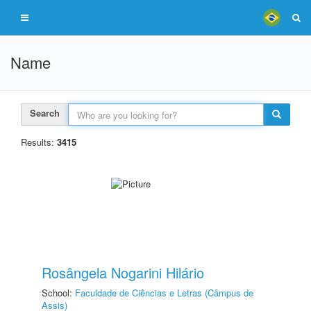
Name
Search
Results:
3415
Rosângela Nogarini Hilário
School:
Faculdade de Ciências e Letras (Câmpus de
Assis)