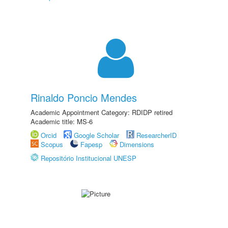
Rinaldo Poncio Mendes
Academic Appointment Category: RDIDP retired
Academic title: MS-6
Orcid
Google Scholar
ResearcherID
Scopus
Fapesp
Dimensions
Repositório Institucional UNESP