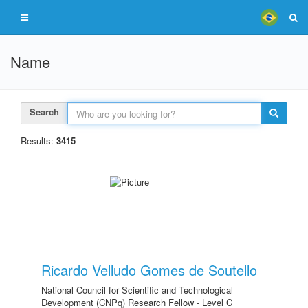
Name
Search
Results:
3415
Ricardo Velludo Gomes de Soutello
National Council for Scientific and Technological
Development (CNPq) Research Fellow - Level C