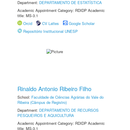
Department:
DEPARTAMENTO DE ESTATÍSTICA
Academic Appointment Category: RDIDP Academic
title: MS-3.1
Orcid
CV Lattes
Google Scholar
Repositório Institucional UNESP
Rinaldo Antonio Ribeiro Filho
School:
Faculdade de Ciências Agrárias do Vale do
Ribeira (Câmpus de Registro)
Department:
DEPARTAMENTO DE RECURSOS
PESQUEIROS E AQUICULTURA
Academic Appointment Category: RDIDP Academic
title: MS-3.1