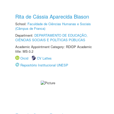
Rita de Cássia Aparecida Biason
School:
Faculdade de Ciências Humanas e Sociais
(Câmpus de Franca)
Department:
DEPARTAMENTO DE EDUCAÇÃO,
CIÊNCIAS SOCIAIS E POLÍTICAS PÚBLICAS
Academic Appointment Category: RDIDP Academic
title: MS-3.2
Orcid
CV Lattes
Repositório Institucional UNESP