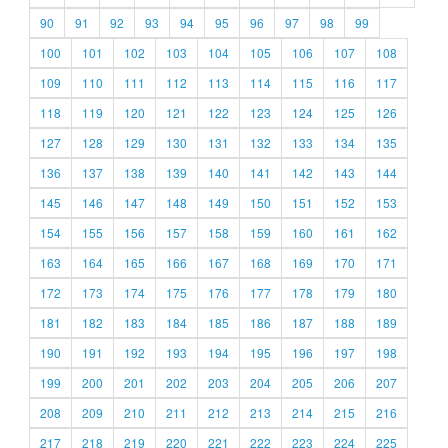
90
91
92
93
94
95
96
97
98
99
100
101
102
103
104
105
106
107
108
109
110
111
112
113
114
115
116
117
118
119
120
121
122
123
124
125
126
127
128
129
130
131
132
133
134
135
136
137
138
139
140
141
142
143
144
145
146
147
148
149
150
151
152
153
154
155
156
157
158
159
160
161
162
163
164
165
166
167
168
169
170
171
172
173
174
175
176
177
178
179
180
181
182
183
184
185
186
187
188
189
190
191
192
193
194
195
196
197
198
199
200
201
202
203
204
205
206
207
208
209
210
211
212
213
214
215
216
217
218
219
220
221
222
223
224
225