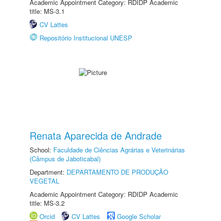
Academic Appointment Category: RDIDP Academic
title: MS-3.1
CV Lattes
Repositório Institucional UNESP
Renata Aparecida de Andrade
School:
Faculdade de Ciências Agrárias e Veterinárias
(Câmpus de Jaboticabal)
Department:
DEPARTAMENTO DE PRODUÇÃO
VEGETAL
Academic Appointment Category: RDIDP Academic
title: MS-3.2
Orcid
CV Lattes
Google Scholar