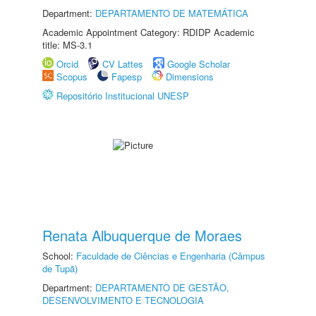
Department:
DEPARTAMENTO DE MATEMÁTICA
Academic Appointment Category: RDIDP Academic
title: MS-3.1
Orcid
CV Lattes
Google Scholar
Scopus
Fapesp
Dimensions
Repositório Institucional UNESP
Renata Albuquerque de Moraes
School:
Faculdade de Ciências e Engenharia (Câmpus
de Tupã)
Department:
DEPARTAMENTO DE GESTÃO,
DESENVOLVIMENTO E TECNOLOGIA