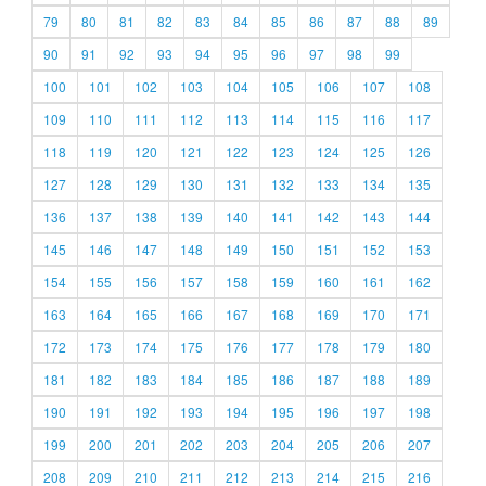
79
80
81
82
83
84
85
86
87
88
89
90
91
92
93
94
95
96
97
98
99
100
101
102
103
104
105
106
107
108
109
110
111
112
113
114
115
116
117
118
119
120
121
122
123
124
125
126
127
128
129
130
131
132
133
134
135
136
137
138
139
140
141
142
143
144
145
146
147
148
149
150
151
152
153
154
155
156
157
158
159
160
161
162
163
164
165
166
167
168
169
170
171
172
173
174
175
176
177
178
179
180
181
182
183
184
185
186
187
188
189
190
191
192
193
194
195
196
197
198
199
200
201
202
203
204
205
206
207
208
209
210
211
212
213
214
215
216