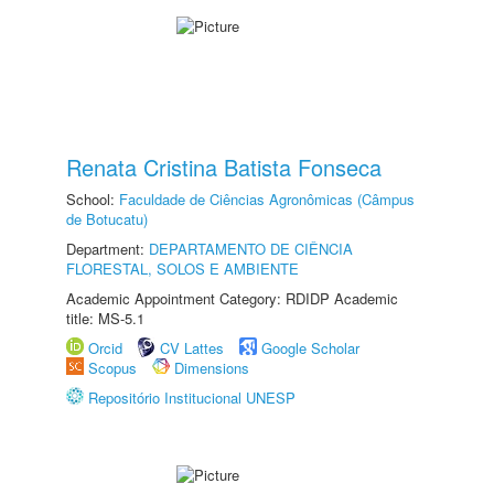
Renata Cristina Batista Fonseca
School:
Faculdade de Ciências Agronômicas (Câmpus
de Botucatu)
Department:
DEPARTAMENTO DE CIÊNCIA
FLORESTAL, SOLOS E AMBIENTE
Academic Appointment Category: RDIDP Academic
title: MS-5.1
Orcid
CV Lattes
Google Scholar
Scopus
Dimensions
Repositório Institucional UNESP