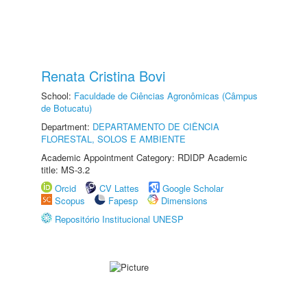
Renata Cristina Bovi
School:
Faculdade de Ciências Agronômicas (Câmpus
de Botucatu)
Department:
DEPARTAMENTO DE CIÊNCIA
FLORESTAL, SOLOS E AMBIENTE
Academic Appointment Category: RDIDP Academic
title: MS-3.2
Orcid
CV Lattes
Google Scholar
Scopus
Fapesp
Dimensions
Repositório Institucional UNESP