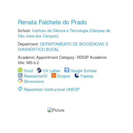
Renata Falchete do Prado
School:
Instituto de Ciência e Tecnologia (Câmpus de
São José dos Campos)
Department:
DEPARTAMENTO DE BIOCIÊNCIAS E
DIAGNÓSTICO BUCAL
Academic Appointment Category: RDIDP Academic
title: MS-3.2
Orcid
CV Lattes
Google Scholar
ResearcherID
Scopus
Fapesp
Dimensions
Repositório Institucional UNESP