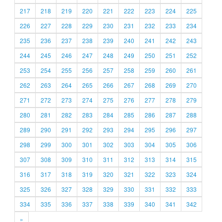
217
218
219
220
221
222
223
224
225
226
227
228
229
230
231
232
233
234
235
236
237
238
239
240
241
242
243
244
245
246
247
248
249
250
251
252
253
254
255
256
257
258
259
260
261
262
263
264
265
266
267
268
269
270
271
272
273
274
275
276
277
278
279
280
281
282
283
284
285
286
287
288
289
290
291
292
293
294
295
296
297
298
299
300
301
302
303
304
305
306
307
308
309
310
311
312
313
314
315
316
317
318
319
320
321
322
323
324
325
326
327
328
329
330
331
332
333
334
335
336
337
338
339
340
341
342
»