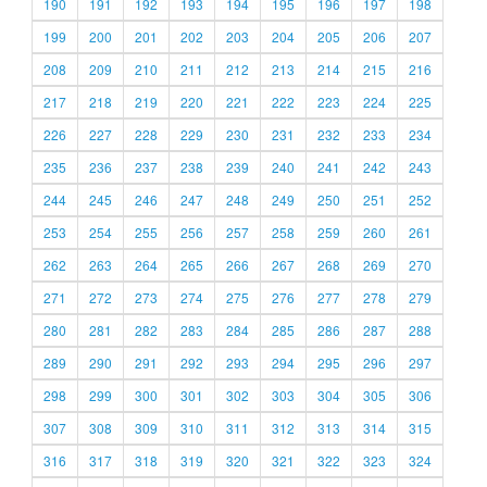
190
191
192
193
194
195
196
197
198
199
200
201
202
203
204
205
206
207
208
209
210
211
212
213
214
215
216
217
218
219
220
221
222
223
224
225
226
227
228
229
230
231
232
233
234
235
236
237
238
239
240
241
242
243
244
245
246
247
248
249
250
251
252
253
254
255
256
257
258
259
260
261
262
263
264
265
266
267
268
269
270
271
272
273
274
275
276
277
278
279
280
281
282
283
284
285
286
287
288
289
290
291
292
293
294
295
296
297
298
299
300
301
302
303
304
305
306
307
308
309
310
311
312
313
314
315
316
317
318
319
320
321
322
323
324