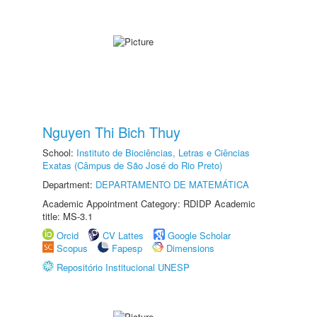
Nguyen Thi Bich Thuy
School:
Instituto de Biociências, Letras e Ciências
Exatas (Câmpus de São José do Rio Preto)
Department:
DEPARTAMENTO DE MATEMÁTICA
Academic Appointment Category: RDIDP Academic
title: MS-3.1
Orcid
CV Lattes
Google Scholar
Scopus
Fapesp
Dimensions
Repositório Institucional UNESP