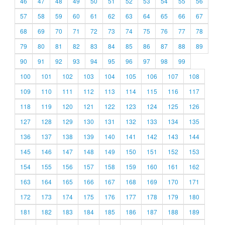
46
47
48
49
50
51
52
53
54
55
56
57
58
59
60
61
62
63
64
65
66
67
68
69
70
71
72
73
74
75
76
77
78
79
80
81
82
83
84
85
86
87
88
89
90
91
92
93
94
95
96
97
98
99
100
101
102
103
104
105
106
107
108
109
110
111
112
113
114
115
116
117
118
119
120
121
122
123
124
125
126
127
128
129
130
131
132
133
134
135
136
137
138
139
140
141
142
143
144
145
146
147
148
149
150
151
152
153
154
155
156
157
158
159
160
161
162
163
164
165
166
167
168
169
170
171
172
173
174
175
176
177
178
179
180
181
182
183
184
185
186
187
188
189