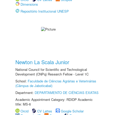
Dimensions
Repositório Institucional UNESP
Newton La Scala Junior
National Council for Scientific and Technological
Development (CNPq) Research Fellow - Level 1C
School:
Faculdade de Ciências Agrárias e Veterinárias
(Câmpus de Jaboticabal)
Department:
DEPARTAMENTO DE CIÊNCIAS EXATAS
Academic Appointment Category: RDIDP Academic
title: MS-6
Orcid
CV Lattes
Google Scholar