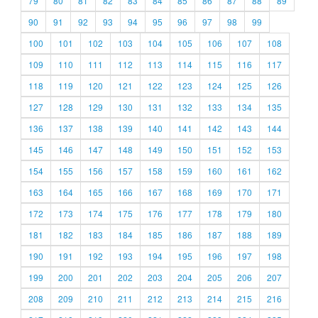
79
80
81
82
83
84
85
86
87
88
89
90
91
92
93
94
95
96
97
98
99
100
101
102
103
104
105
106
107
108
109
110
111
112
113
114
115
116
117
118
119
120
121
122
123
124
125
126
127
128
129
130
131
132
133
134
135
136
137
138
139
140
141
142
143
144
145
146
147
148
149
150
151
152
153
154
155
156
157
158
159
160
161
162
163
164
165
166
167
168
169
170
171
172
173
174
175
176
177
178
179
180
181
182
183
184
185
186
187
188
189
190
191
192
193
194
195
196
197
198
199
200
201
202
203
204
205
206
207
208
209
210
211
212
213
214
215
216