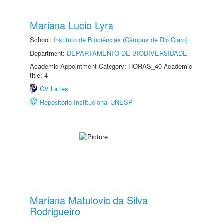
Mariana Lucio Lyra
School:
Instituto de Biociências (Câmpus de Rio Claro)
Department:
DEPARTAMENTO DE BIODIVERSIDADE
Academic Appointment Category: HORAS_40 Academic
title: 4
CV Lattes
Repositório Institucional UNESP
Mariana Matulovic da Silva
Rodrigueiro