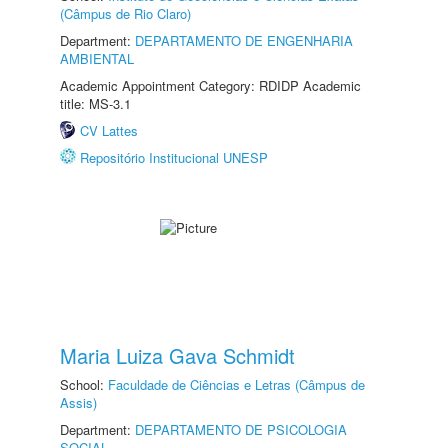
(Câmpus de Rio Claro)
Department:
DEPARTAMENTO DE ENGENHARIA
AMBIENTAL
Academic Appointment Category: RDIDP Academic
title: MS-3.1
CV Lattes
Repositório Institucional UNESP
Maria Luiza Gava Schmidt
School:
Faculdade de Ciências e Letras (Câmpus de
Assis)
Department:
DEPARTAMENTO DE PSICOLOGIA
SOCIAL