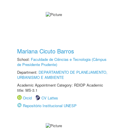
Mariana Cicuto Barros
School:
Faculdade de Ciências e Tecnologia (Câmpus
de Presidente Prudente)
Department:
DEPARTAMENTO DE PLANEJAMENTO,
URBANISMO E AMBIENTE
Academic Appointment Category: RDIDP Academic
title: MS-3.1
Orcid
CV Lattes
Repositório Institucional UNESP