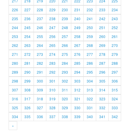
217
218
219
220
221
222
223
224
225
226
227
228
229
230
231
232
233
234
235
236
237
238
239
240
241
242
243
244
245
246
247
248
249
250
251
252
253
254
255
256
257
258
259
260
261
262
263
264
265
266
267
268
269
270
271
272
273
274
275
276
277
278
279
280
281
282
283
284
285
286
287
288
289
290
291
292
293
294
295
296
297
298
299
300
301
302
303
304
305
306
307
308
309
310
311
312
313
314
315
316
317
318
319
320
321
322
323
324
325
326
327
328
329
330
331
332
333
334
335
336
337
338
339
340
341
342
»