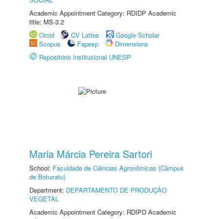
Academic Appointment Category: RDIDP Academic
title: MS-3.2
Orcid
CV Lattes
Google Scholar
Scopus
Fapesp
Dimensions
Repositório Institucional UNESP
Maria Márcia Pereira Sartori
School:
Faculdade de Ciências Agronômicas (Câmpus
de Botucatu)
Department:
DEPARTAMENTO DE PRODUÇÃO
VEGETAL
Academic Appointment Category: RDIPD Academic