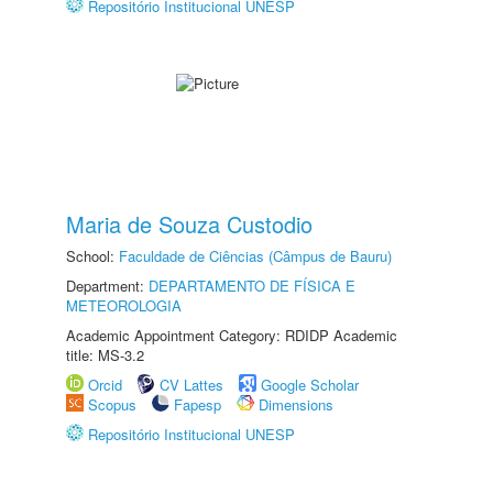
Repositório Institucional UNESP
Maria de Souza Custodio
School:
Faculdade de Ciências (Câmpus de Bauru)
Department:
DEPARTAMENTO DE FÍSICA E
METEOROLOGIA
Academic Appointment Category: RDIDP Academic
title: MS-3.2
Orcid
CV Lattes
Google Scholar
Scopus
Fapesp
Dimensions
Repositório Institucional UNESP