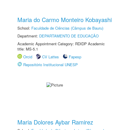
Maria do Carmo Monteiro Kobayashi
School:
Faculdade de Ciências (Câmpus de Bauru)
Department:
DEPARTAMENTO DE EDUCAÇÃO
Academic Appointment Category: RDIDP Academic
title: MS-5.1
Orcid
CV Lattes
Fapesp
Repositório Institucional UNESP
Maria Dolores Aybar Ramirez