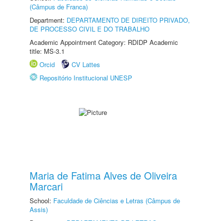
(Câmpus de Franca)
Department:
DEPARTAMENTO DE DIREITO PRIVADO,
DE PROCESSO CIVIL E DO TRABALHO
Academic Appointment Category: RDIDP Academic
title: MS-3.1
Orcid
CV Lattes
Repositório Institucional UNESP
Maria de Fatima Alves de Oliveira
Marcari
School:
Faculdade de Ciências e Letras (Câmpus de
Assis)