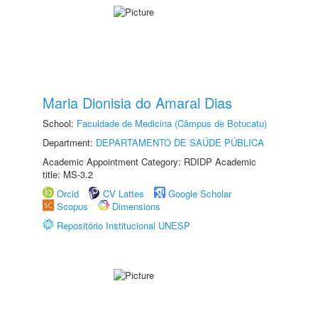
Maria Dionisia do Amaral Dias
School:
Faculdade de Medicina (Câmpus de Botucatu)
Department:
DEPARTAMENTO DE SAÚDE PÚBLICA
Academic Appointment Category: RDIDP Academic
title: MS-3.2
Orcid
CV Lattes
Google Scholar
Scopus
Dimensions
Repositório Institucional UNESP