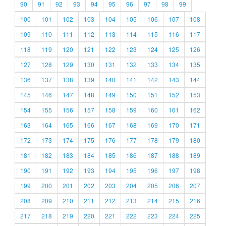
90
91
92
93
94
95
96
97
98
99
100
101
102
103
104
105
106
107
108
109
110
111
112
113
114
115
116
117
118
119
120
121
122
123
124
125
126
127
128
129
130
131
132
133
134
135
136
137
138
139
140
141
142
143
144
145
146
147
148
149
150
151
152
153
154
155
156
157
158
159
160
161
162
163
164
165
166
167
168
169
170
171
172
173
174
175
176
177
178
179
180
181
182
183
184
185
186
187
188
189
190
191
192
193
194
195
196
197
198
199
200
201
202
203
204
205
206
207
208
209
210
211
212
213
214
215
216
217
218
219
220
221
222
223
224
225