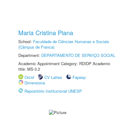
Maria Cristina Piana
School:
Faculdade de Ciências Humanas e Sociais
(Câmpus de Franca)
Department:
DEPARTAMENTO DE SERVIÇO SOCIAL
Academic Appointment Category: RDIDP Academic
title: MS-3.2
Orcid
CV Lattes
Fapesp
Dimensions
Repositório Institucional UNESP