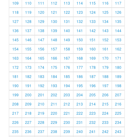
109
110
111
112
113
114
115
116
117
118
119
120
121
122
123
124
125
126
127
128
129
130
131
132
133
134
135
136
137
138
139
140
141
142
143
144
145
146
147
148
149
150
151
152
153
154
155
156
157
158
159
160
161
162
163
164
165
166
167
168
169
170
171
172
173
174
175
176
177
178
179
180
181
182
183
184
185
186
187
188
189
190
191
192
193
194
195
196
197
198
199
200
201
202
203
204
205
206
207
208
209
210
211
212
213
214
215
216
217
218
219
220
221
222
223
224
225
226
227
228
229
230
231
232
233
234
235
236
237
238
239
240
241
242
243