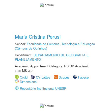
Maria Cristina Perusi
School:
Faculdade de Ciências, Tecnologia e Educação
(Câmpus de Ourinhos)
Department:
DEPARTAMENTO DE GEOGRAFIA E
PLANEJAMENTO
Academic Appointment Category: RDIDP Academic
title: MS-3.2
Orcid
CV Lattes
Scopus
Fapesp
Dimensions
Repositório Institucional UNESP