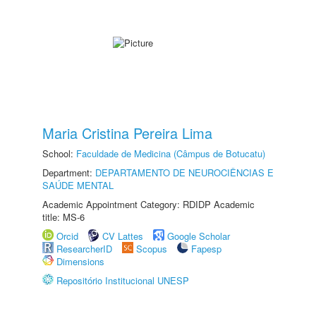
Maria Cristina Pereira Lima
School:
Faculdade de Medicina (Câmpus de Botucatu)
Department:
DEPARTAMENTO DE NEUROCIÊNCIAS E
SAÚDE MENTAL
Academic Appointment Category: RDIDP Academic
title: MS-6
Orcid
CV Lattes
Google Scholar
ResearcherID
Scopus
Fapesp
Dimensions
Repositório Institucional UNESP