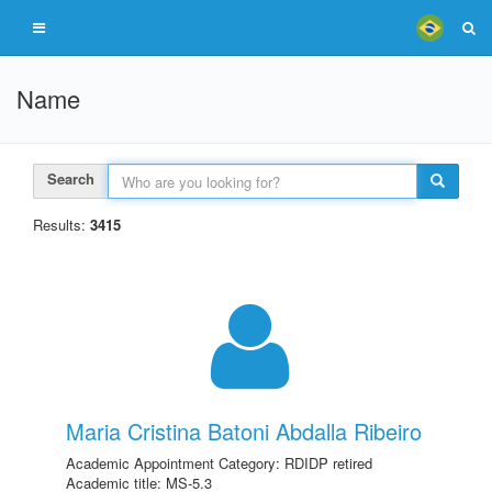
Name
Search
Results:
3415
Maria Cristina Batoni Abdalla Ribeiro
Academic Appointment Category: RDIDP retired
Academic title: MS-5.3