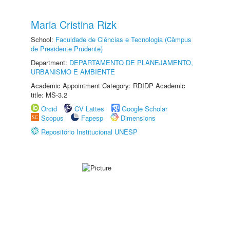
Maria Cristina Rizk
School:
Faculdade de Ciências e Tecnologia (Câmpus
de Presidente Prudente)
Department:
DEPARTAMENTO DE PLANEJAMENTO,
URBANISMO E AMBIENTE
Academic Appointment Category: RDIDP Academic
title: MS-3.2
Orcid
CV Lattes
Google Scholar
Scopus
Fapesp
Dimensions
Repositório Institucional UNESP