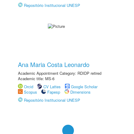
Repositório Institucional UNESP
Ana Maria Costa Leonardo
Academic Appointment Category: RDIDP retired
Academic title: MS-6
Orcid
CV Lattes
Google Scholar
Scopus
Fapesp
Dimensions
Repositório Institucional UNESP