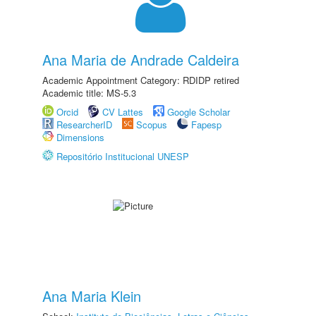
Ana Maria de Andrade Caldeira
Academic Appointment Category: RDIDP retired
Academic title: MS-5.3
Orcid
CV Lattes
Google Scholar
ResearcherID
Scopus
Fapesp
Dimensions
Repositório Institucional UNESP
Ana Maria Klein