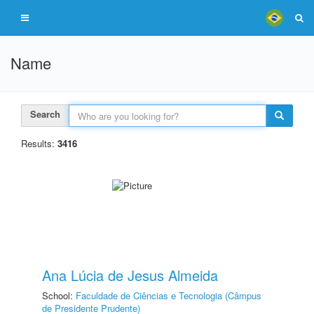
Name
Search
Results:
3416
Ana Lúcia de Jesus Almeida
School:
Faculdade de Ciências e Tecnologia (Câmpus
de Presidente Prudente)