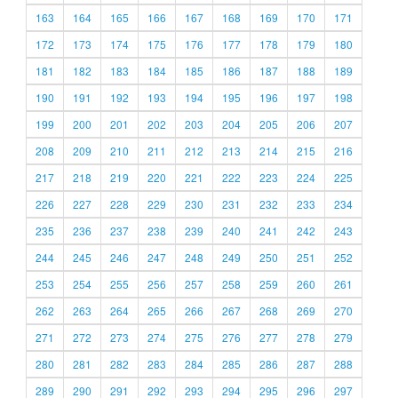
163
164
165
166
167
168
169
170
171
172
173
174
175
176
177
178
179
180
181
182
183
184
185
186
187
188
189
190
191
192
193
194
195
196
197
198
199
200
201
202
203
204
205
206
207
208
209
210
211
212
213
214
215
216
217
218
219
220
221
222
223
224
225
226
227
228
229
230
231
232
233
234
235
236
237
238
239
240
241
242
243
244
245
246
247
248
249
250
251
252
253
254
255
256
257
258
259
260
261
262
263
264
265
266
267
268
269
270
271
272
273
274
275
276
277
278
279
280
281
282
283
284
285
286
287
288
289
290
291
292
293
294
295
296
297