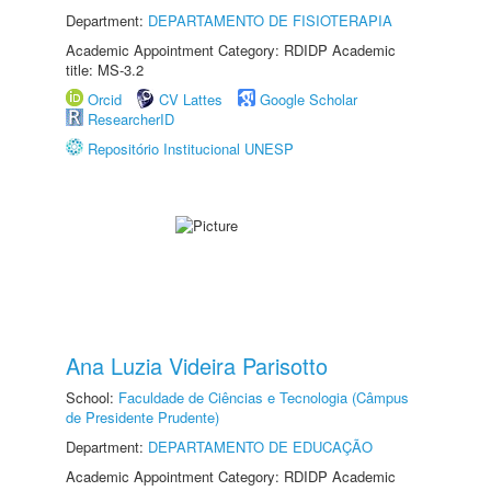
Department:
DEPARTAMENTO DE FISIOTERAPIA
Academic Appointment Category: RDIDP Academic
title: MS-3.2
Orcid
CV Lattes
Google Scholar
ResearcherID
Repositório Institucional UNESP
Ana Luzia Videira Parisotto
School:
Faculdade de Ciências e Tecnologia (Câmpus
de Presidente Prudente)
Department:
DEPARTAMENTO DE EDUCAÇÃO
Academic Appointment Category: RDIDP Academic