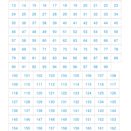
13
14
15
16
17
18
19
20
21
22
23
24
25
26
27
28
29
30
31
32
33
34
35
36
37
38
39
40
41
42
43
44
45
46
47
48
49
50
51
52
53
54
55
56
57
58
59
60
61
62
63
64
65
66
67
68
69
70
71
72
73
74
75
76
77
78
79
80
81
82
83
84
85
86
87
88
89
90
91
92
93
94
95
96
97
98
99
100
101
102
103
104
105
106
107
108
109
110
111
112
113
114
115
116
117
118
119
120
121
122
123
124
125
126
127
128
129
130
131
132
133
134
135
136
137
138
139
140
141
142
143
144
145
146
147
148
149
150
151
152
153
154
155
156
157
158
159
160
161
162