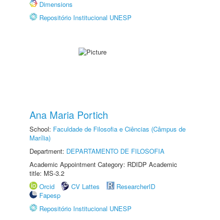
Dimensions
Repositório Institucional UNESP
Ana Maria Portich
School:
Faculdade de Filosofia e Ciências (Câmpus de
Marília)
Department:
DEPARTAMENTO DE FILOSOFIA
Academic Appointment Category: RDIDP Academic
title: MS-3.2
Orcid
CV Lattes
ResearcherID
Fapesp
Repositório Institucional UNESP