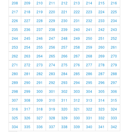
208
209
210
211
212
213
214
215
216
217
218
219
220
221
222
223
224
225
226
227
228
229
230
231
232
233
234
235
236
237
238
239
240
241
242
243
244
245
246
247
248
249
250
251
252
253
254
255
256
257
258
259
260
261
262
263
264
265
266
267
268
269
270
271
272
273
274
275
276
277
278
279
280
281
282
283
284
285
286
287
288
289
290
291
292
293
294
295
296
297
298
299
300
301
302
303
304
305
306
307
308
309
310
311
312
313
314
315
316
317
318
319
320
321
322
323
324
325
326
327
328
329
330
331
332
333
334
335
336
337
338
339
340
341
342