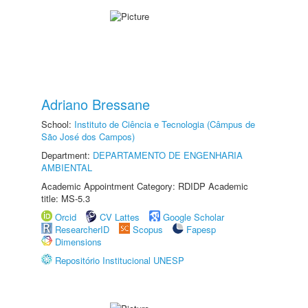
Adriano Bressane
School:
Instituto de Ciência e Tecnologia (Câmpus de
São José dos Campos)
Department:
DEPARTAMENTO DE ENGENHARIA
AMBIENTAL
Academic Appointment Category: RDIDP Academic
title: MS-5.3
Orcid
CV Lattes
Google Scholar
ResearcherID
Scopus
Fapesp
Dimensions
Repositório Institucional UNESP