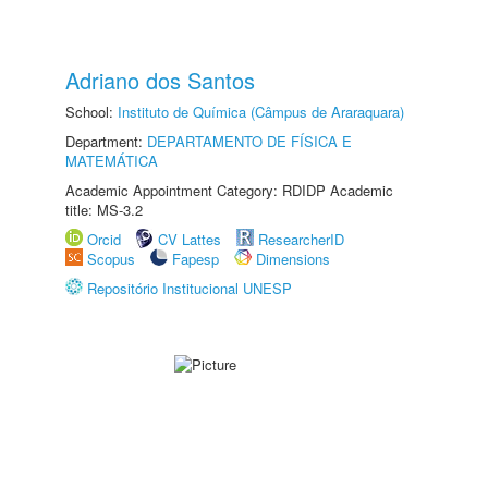
Adriano dos Santos
School:
Instituto de Química (Câmpus de Araraquara)
Department:
DEPARTAMENTO DE FÍSICA E
MATEMÁTICA
Academic Appointment Category: RDIDP Academic
title: MS-3.2
Orcid
CV Lattes
ResearcherID
Scopus
Fapesp
Dimensions
Repositório Institucional UNESP