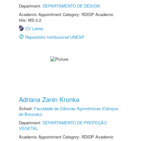
Department:
DEPARTAMENTO DE DESIGN
Academic Appointment Category: RDIDP Academic
title: MS-3.2
CV Lattes
Repositório Institucional UNESP
Adriana Zanin Kronka
School:
Faculdade de Ciências Agronômicas (Câmpus
de Botucatu)
Department:
DEPARTAMENTO DE PROTEÇÃO
VEGETAL
Academic Appointment Category: RDIDP Academic