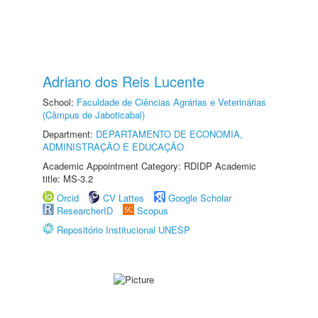
Adriano dos Reis Lucente
School:
Faculdade de Ciências Agrárias e Veterinárias
(Câmpus de Jaboticabal)
Department:
DEPARTAMENTO DE ECONOMIA,
ADMINISTRAÇÃO E EDUCAÇÃO
Academic Appointment Category: RDIDP Academic
title: MS-3.2
Orcid
CV Lattes
Google Scholar
ResearcherID
Scopus
Repositório Institucional UNESP