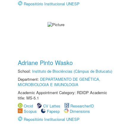
Repositório Institucional UNESP
Adriane Pinto Wasko
School:
Instituto de Biociências (Câmpus de Botucatu)
Department:
DEPARTAMENTO DE GENÉTICA,
MICROBIOLOGIA E IMUNOLOGIA
Academic Appointment Category: RDIDP Academic
title: MS-5.1
Orcid
CV Lattes
ResearcherID
Scopus
Fapesp
Dimensions
Repositório Institucional UNESP