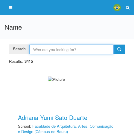
Name
Search
Results:
3415
Adriana Yumi Sato Duarte
School:
Faculdade de Arquitetura, Artes, Comunicação
e Design (Câmpus de Bauru)