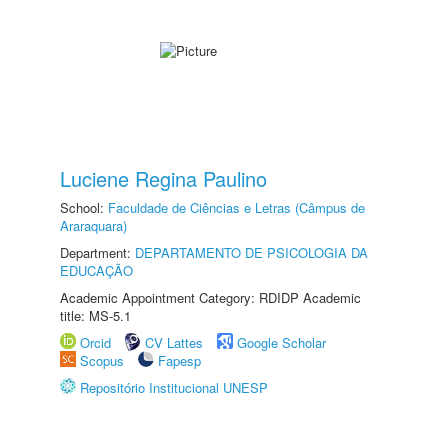
Luciene Regina Paulino
School:
Faculdade de Ciências e Letras (Câmpus de
Araraquara)
Department:
DEPARTAMENTO DE PSICOLOGIA DA
EDUCAÇÃO
Academic Appointment Category: RDIDP Academic
title: MS-5.1
Orcid
CV Lattes
Google Scholar
Scopus
Fapesp
Repositório Institucional UNESP