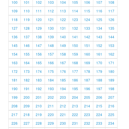
100
101
102
103
104
105
106
107
108
109
110
111
112
113
114
115
116
117
118
119
120
121
122
123
124
125
126
127
128
129
130
131
132
133
134
135
136
137
138
139
140
141
142
143
144
145
146
147
148
149
150
151
152
153
154
155
156
157
158
159
160
161
162
163
164
165
166
167
168
169
170
171
172
173
174
175
176
177
178
179
180
181
182
183
184
185
186
187
188
189
190
191
192
193
194
195
196
197
198
199
200
201
202
203
204
205
206
207
208
209
210
211
212
213
214
215
216
217
218
219
220
221
222
223
224
225
226
227
228
229
230
231
232
233
234