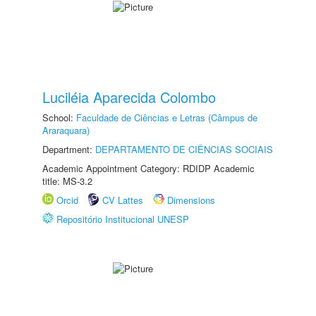
Luciléia Aparecida Colombo
School:
Faculdade de Ciências e Letras (Câmpus de
Araraquara)
Department:
DEPARTAMENTO DE CIÊNCIAS SOCIAIS
Academic Appointment Category: RDIDP Academic
title: MS-3.2
Orcid
CV Lattes
Dimensions
Repositório Institucional UNESP