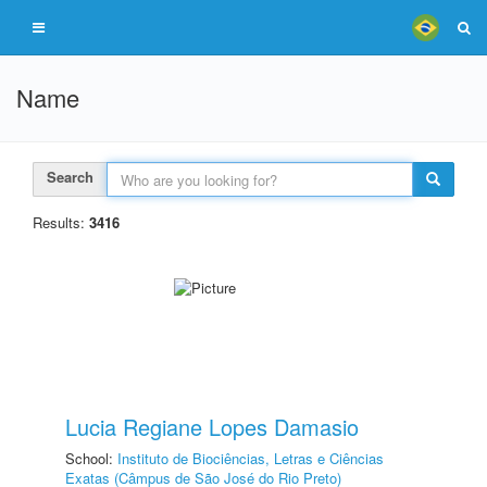
Name
Search
Results:
3416
Lucia Regiane Lopes Damasio
School:
Instituto de Biociências, Letras e Ciências
Exatas (Câmpus de São José do Rio Preto)