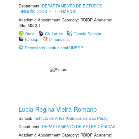
Department:
DEPARTAMENTO DE ESTUDOS
LINGUÍSTICOS E LITERÁRIOS
Academic Appointment Category: RDIDP Academic
title: MS-3.1
Orcid
CV Lattes
Google Scholar
Fapesp
Dimensions
Repositório Institucional UNESP
Lucia Regina Vieira Romano
School:
Instituto de Artes (Câmpus de São Paulo)
Department:
DEPARTAMENTO DE ARTES CÊNICAS
Academic Appointment Category: RDIDP Academic