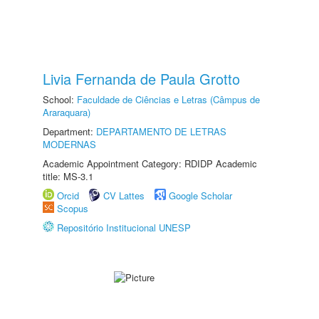
Livia Fernanda de Paula Grotto
School:
Faculdade de Ciências e Letras (Câmpus de
Araraquara)
Department:
DEPARTAMENTO DE LETRAS
MODERNAS
Academic Appointment Category: RDIDP Academic
title: MS-3.1
Orcid
CV Lattes
Google Scholar
Scopus
Repositório Institucional UNESP