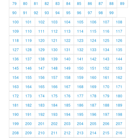
79
80
81
82
83
84
85
86
87
88
89
90
91
92
93
94
95
96
97
98
99
100
101
102
103
104
105
106
107
108
109
110
111
112
113
114
115
116
117
118
119
120
121
122
123
124
125
126
127
128
129
130
131
132
133
134
135
136
137
138
139
140
141
142
143
144
145
146
147
148
149
150
151
152
153
154
155
156
157
158
159
160
161
162
163
164
165
166
167
168
169
170
171
172
173
174
175
176
177
178
179
180
181
182
183
184
185
186
187
188
189
190
191
192
193
194
195
196
197
198
199
200
201
202
203
204
205
206
207
208
209
210
211
212
213
214
215
216