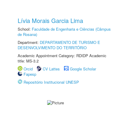
Lívia Morais Garcia Lima
School:
Faculdade de Engenharia e Ciências (Câmpus
de Rosana)
Department:
DEPARTAMENTO DE TURISMO E
DESENVOLVIMENTO DO TERRITÓRIO
Academic Appointment Category: RDIDP Academic
title: MS-3.2
Orcid
CV Lattes
Google Scholar
Fapesp
Repositório Institucional UNESP