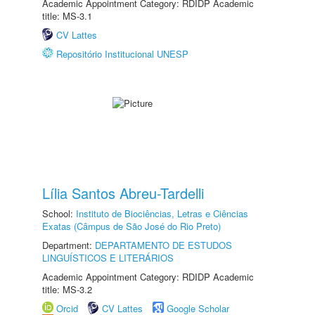
Academic Appointment Category: RDIDP Academic
title: MS-3.1
CV Lattes
Repositório Institucional UNESP
Lília Santos Abreu-Tardelli
School:
Instituto de Biociências, Letras e Ciências
Exatas (Câmpus de São José do Rio Preto)
Department:
DEPARTAMENTO DE ESTUDOS
LINGUÍSTICOS E LITERÁRIOS
Academic Appointment Category: RDIDP Academic
title: MS-3.2
Orcid
CV Lattes
Google Scholar