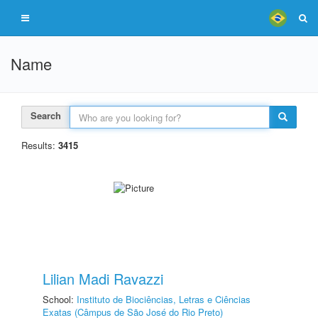
Name
Search
Results:
3415
Lilian Madi Ravazzi
School:
Instituto de Biociências, Letras e Ciências
Exatas (Câmpus de São José do Rio Preto)