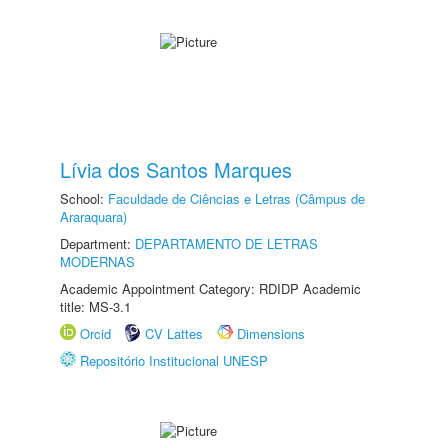
Lívia dos Santos Marques
School:
Faculdade de Ciências e Letras (Câmpus de
Araraquara)
Department:
DEPARTAMENTO DE LETRAS
MODERNAS
Academic Appointment Category: RDIDP Academic
title: MS-3.1
Orcid
CV Lattes
Dimensions
Repositório Institucional UNESP