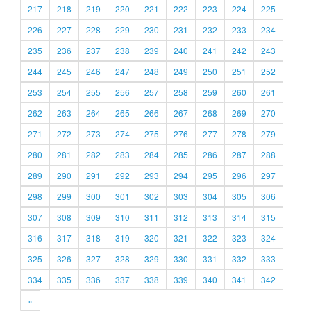
217
218
219
220
221
222
223
224
225
226
227
228
229
230
231
232
233
234
235
236
237
238
239
240
241
242
243
244
245
246
247
248
249
250
251
252
253
254
255
256
257
258
259
260
261
262
263
264
265
266
267
268
269
270
271
272
273
274
275
276
277
278
279
280
281
282
283
284
285
286
287
288
289
290
291
292
293
294
295
296
297
298
299
300
301
302
303
304
305
306
307
308
309
310
311
312
313
314
315
316
317
318
319
320
321
322
323
324
325
326
327
328
329
330
331
332
333
334
335
336
337
338
339
340
341
342
»