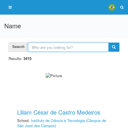
Name
Search
Results:
3415
Liliam César de Castro Medeiros
School:
Instituto de Ciência e Tecnologia (Câmpus de
São José dos Campos)