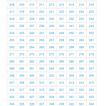
208
209
210
211
212
213
214
215
216
217
218
219
220
221
222
223
224
225
226
227
228
229
230
231
232
233
234
235
236
237
238
239
240
241
242
243
244
245
246
247
248
249
250
251
252
253
254
255
256
257
258
259
260
261
262
263
264
265
266
267
268
269
270
271
272
273
274
275
276
277
278
279
280
281
282
283
284
285
286
287
288
289
290
291
292
293
294
295
296
297
298
299
300
301
302
303
304
305
306
307
308
309
310
311
312
313
314
315
316
317
318
319
320
321
322
323
324
325
326
327
328
329
330
331
332
333
334
335
336
337
338
339
340
341
342