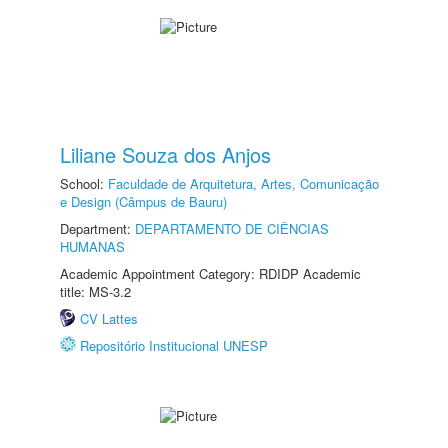
Liliane Souza dos Anjos
School:
Faculdade de Arquitetura, Artes, Comunicação
e Design (Câmpus de Bauru)
Department:
DEPARTAMENTO DE CIÊNCIAS
HUMANAS
Academic Appointment Category: RDIDP Academic
title: MS-3.2
CV Lattes
Repositório Institucional UNESP