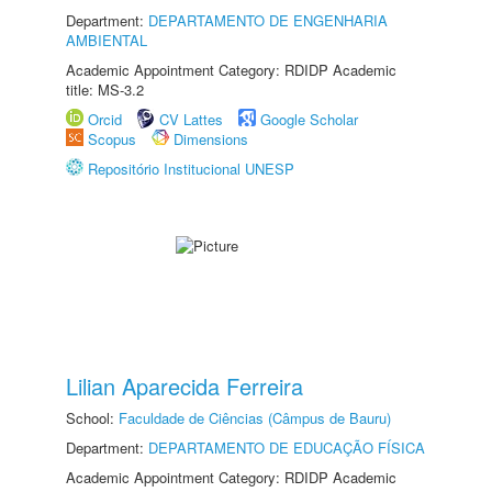
Department:
DEPARTAMENTO DE ENGENHARIA
AMBIENTAL
Academic Appointment Category: RDIDP Academic
title: MS-3.2
Orcid
CV Lattes
Google Scholar
Scopus
Dimensions
Repositório Institucional UNESP
Lilian Aparecida Ferreira
School:
Faculdade de Ciências (Câmpus de Bauru)
Department:
DEPARTAMENTO DE EDUCAÇÃO FÍSICA
Academic Appointment Category: RDIDP Academic