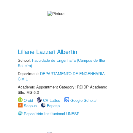
Liliane Lazzari Albertin
School:
Faculdade de Engenharia (Câmpus de Ilha
Solteira)
Department:
DEPARTAMENTO DE ENGENHARIA
CIVIL
Academic Appointment Category: RDIDP Academic
title: MS-5.3
Orcid
CV Lattes
Google Scholar
Scopus
Fapesp
Repositório Institucional UNESP