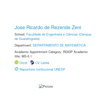
Jose Ricardo de Rezende Zeni
School:
Faculdade de Engenharia e Ciências (Câmpus
de Guaratinguetá)
Department:
DEPARTAMENTO DE MATEMÁTICA
Academic Appointment Category: RDIDP Academic
title: MS-5.1
Orcid
CV Lattes
Repositório Institucional UNESP