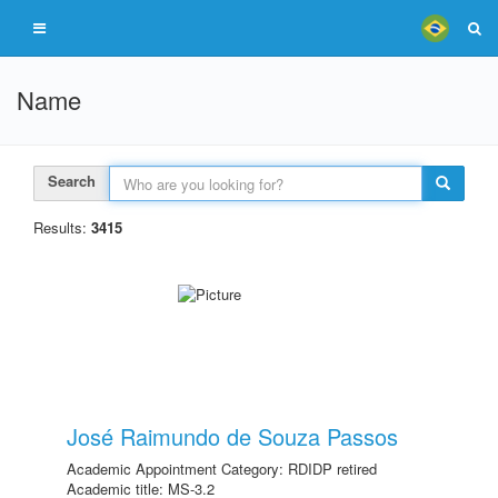
Name
Search
Results:
3415
José Raimundo de Souza Passos
Academic Appointment Category: RDIDP retired
Academic title: MS-3.2