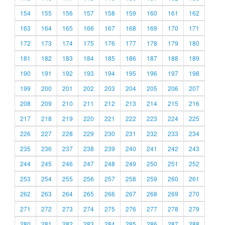
154
155
156
157
158
159
160
161
162
163
164
165
166
167
168
169
170
171
172
173
174
175
176
177
178
179
180
181
182
183
184
185
186
187
188
189
190
191
192
193
194
195
196
197
198
199
200
201
202
203
204
205
206
207
208
209
210
211
212
213
214
215
216
217
218
219
220
221
222
223
224
225
226
227
228
229
230
231
232
233
234
235
236
237
238
239
240
241
242
243
244
245
246
247
248
249
250
251
252
253
254
255
256
257
258
259
260
261
262
263
264
265
266
267
268
269
270
271
272
273
274
275
276
277
278
279
280
281
282
283
284
285
286
287
288