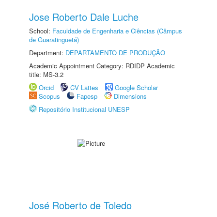
Jose Roberto Dale Luche
School:
Faculdade de Engenharia e Ciências (Câmpus
de Guaratinguetá)
Department:
DEPARTAMENTO DE PRODUÇÃO
Academic Appointment Category: RDIDP Academic
title: MS-3.2
Orcid
CV Lattes
Google Scholar
Scopus
Fapesp
Dimensions
Repositório Institucional UNESP
José Roberto de Toledo