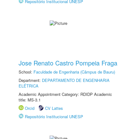
Repositório Institucional UNESP
Jose Renato Castro Pompeia Fraga
School:
Faculdade de Engenharia (Câmpus de Bauru)
Department:
DEPARTAMENTO DE ENGENHARIA
ELÉTRICA
Academic Appointment Category: RDIDP Academic
title: MS-3.1
Orcid
CV Lattes
Repositório Institucional UNESP