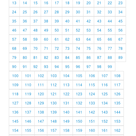
13
14
15
16
17
18
19
20
21
22
23
24
25
26
27
28
29
30
31
32
33
34
35
36
37
38
39
40
41
42
43
44
45
46
47
48
49
50
51
52
53
54
55
56
57
58
59
60
61
62
63
64
65
66
67
68
69
70
71
72
73
74
75
76
77
78
79
80
81
82
83
84
85
86
87
88
89
90
91
92
93
94
95
96
97
98
99
100
101
102
103
104
105
106
107
108
109
110
111
112
113
114
115
116
117
118
119
120
121
122
123
124
125
126
127
128
129
130
131
132
133
134
135
136
137
138
139
140
141
142
143
144
145
146
147
148
149
150
151
152
153
154
155
156
157
158
159
160
161
162