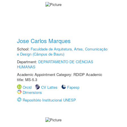
Jose Carlos Marques
School:
Faculdade de Arquitetura, Artes, Comunicação
e Design (Câmpus de Bauru)
Department:
DEPARTAMENTO DE CIÊNCIAS
HUMANAS
Academic Appointment Category: RDIDP Academic
title: MS-5.3
Orcid
CV Lattes
Fapesp
Dimensions
Repositório Institucional UNESP