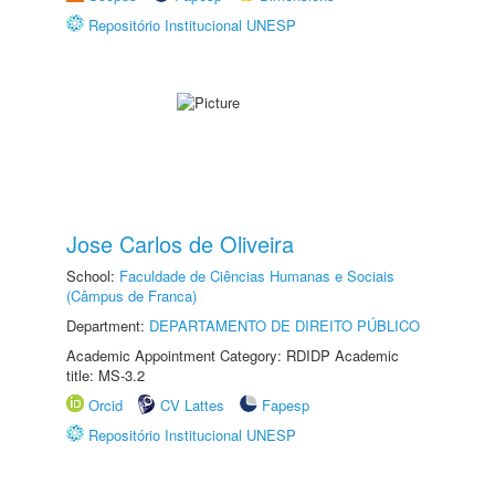
Repositório Institucional UNESP
Jose Carlos de Oliveira
School:
Faculdade de Ciências Humanas e Sociais
(Câmpus de Franca)
Department:
DEPARTAMENTO DE DIREITO PÚBLICO
Academic Appointment Category: RDIDP Academic
title: MS-3.2
Orcid
CV Lattes
Fapesp
Repositório Institucional UNESP