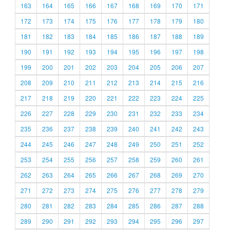
163
164
165
166
167
168
169
170
171
172
173
174
175
176
177
178
179
180
181
182
183
184
185
186
187
188
189
190
191
192
193
194
195
196
197
198
199
200
201
202
203
204
205
206
207
208
209
210
211
212
213
214
215
216
217
218
219
220
221
222
223
224
225
226
227
228
229
230
231
232
233
234
235
236
237
238
239
240
241
242
243
244
245
246
247
248
249
250
251
252
253
254
255
256
257
258
259
260
261
262
263
264
265
266
267
268
269
270
271
272
273
274
275
276
277
278
279
280
281
282
283
284
285
286
287
288
289
290
291
292
293
294
295
296
297