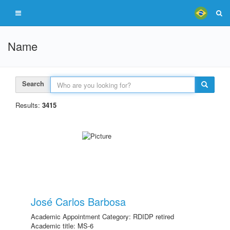
Name
Search
Results:
3415
José Carlos Barbosa
Academic Appointment Category: RDIDP retired
Academic title: MS-6