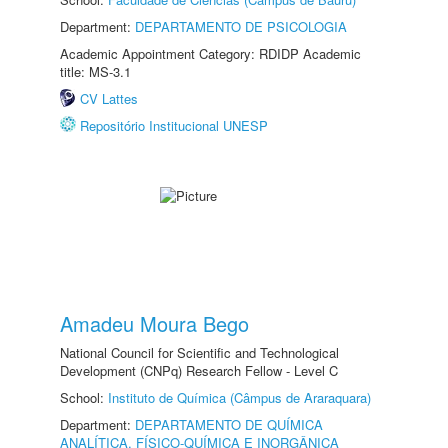
Department:
DEPARTAMENTO DE PSICOLOGIA
Academic Appointment Category: RDIDP Academic
title: MS-3.1
CV Lattes
Repositório Institucional UNESP
Amadeu Moura Bego
National Council for Scientific and Technological
Development (CNPq) Research Fellow - Level C
School:
Instituto de Química (Câmpus de Araraquara)
Department:
DEPARTAMENTO DE QUÍMICA
ANALÍTICA, FÍSICO-QUÍMICA E INORGÂNICA