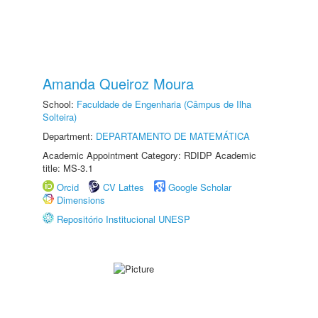
Amanda Queiroz Moura
School:
Faculdade de Engenharia (Câmpus de Ilha
Solteira)
Department:
DEPARTAMENTO DE MATEMÁTICA
Academic Appointment Category: RDIDP Academic
title: MS-3.1
Orcid
CV Lattes
Google Scholar
Dimensions
Repositório Institucional UNESP