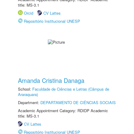
title: MS-3.1
Orcid
CV Lattes
Repositório Institucional UNESP
Amanda Cristina Danaga
School:
Faculdade de Ciências e Letras (Câmpus de
Araraquara)
Department:
DEPARTAMENTO DE CIÊNCIAS SOCIAIS
Academic Appointment Category: RDIDP Academic
title: MS-3.1
CV Lattes
Repositório Institucional UNESP