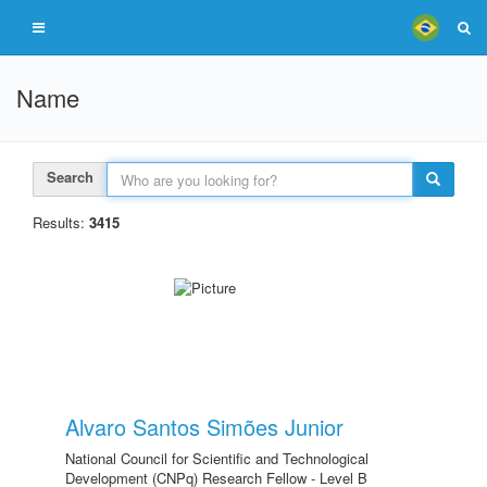
Name
Search
Results:
3415
Alvaro Santos Simões Junior
National Council for Scientific and Technological
Development (CNPq) Research Fellow - Level B