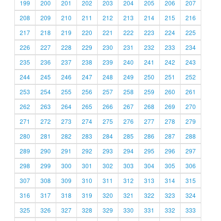
199
200
201
202
203
204
205
206
207
208
209
210
211
212
213
214
215
216
217
218
219
220
221
222
223
224
225
226
227
228
229
230
231
232
233
234
235
236
237
238
239
240
241
242
243
244
245
246
247
248
249
250
251
252
253
254
255
256
257
258
259
260
261
262
263
264
265
266
267
268
269
270
271
272
273
274
275
276
277
278
279
280
281
282
283
284
285
286
287
288
289
290
291
292
293
294
295
296
297
298
299
300
301
302
303
304
305
306
307
308
309
310
311
312
313
314
315
316
317
318
319
320
321
322
323
324
325
326
327
328
329
330
331
332
333