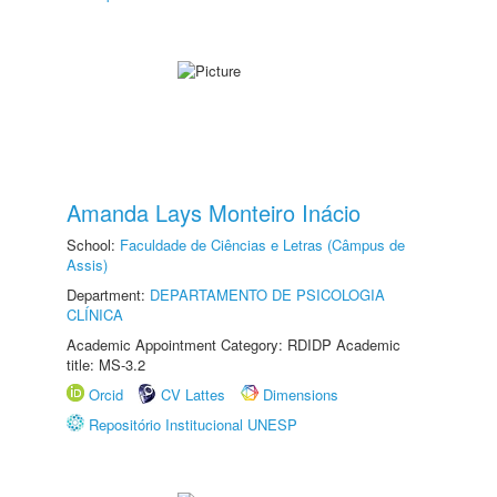
Amanda Lays Monteiro Inácio
School:
Faculdade de Ciências e Letras (Câmpus de
Assis)
Department:
DEPARTAMENTO DE PSICOLOGIA
CLÍNICA
Academic Appointment Category: RDIDP Academic
title: MS-3.2
Orcid
CV Lattes
Dimensions
Repositório Institucional UNESP