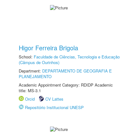
Higor Ferreira Brigola
School:
Faculdade de Ciências, Tecnologia e Educação
(Câmpus de Ourinhos)
Department:
DEPARTAMENTO DE GEOGRAFIA E
PLANEJAMENTO
Academic Appointment Category: RDIDP Academic
title: MS-3.1
Orcid
CV Lattes
Repositório Institucional UNESP