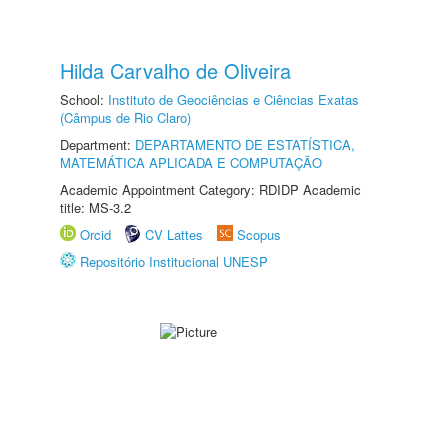
Hilda Carvalho de Oliveira
School:
Instituto de Geociências e Ciências Exatas
(Câmpus de Rio Claro)
Department:
DEPARTAMENTO DE ESTATÍSTICA,
MATEMÁTICA APLICADA E COMPUTAÇÃO
Academic Appointment Category: RDIDP Academic
title: MS-3.2
Orcid
CV Lattes
Scopus
Repositório Institucional UNESP