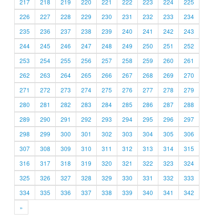
217
218
219
220
221
222
223
224
225
226
227
228
229
230
231
232
233
234
235
236
237
238
239
240
241
242
243
244
245
246
247
248
249
250
251
252
253
254
255
256
257
258
259
260
261
262
263
264
265
266
267
268
269
270
271
272
273
274
275
276
277
278
279
280
281
282
283
284
285
286
287
288
289
290
291
292
293
294
295
296
297
298
299
300
301
302
303
304
305
306
307
308
309
310
311
312
313
314
315
316
317
318
319
320
321
322
323
324
325
326
327
328
329
330
331
332
333
334
335
336
337
338
339
340
341
342
»