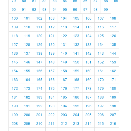
79
80
81
82
83
84
85
86
87
88
89
90
91
92
93
94
95
96
97
98
99
100
101
102
103
104
105
106
107
108
109
110
111
112
113
114
115
116
117
118
119
120
121
122
123
124
125
126
127
128
129
130
131
132
133
134
135
136
137
138
139
140
141
142
143
144
145
146
147
148
149
150
151
152
153
154
155
156
157
158
159
160
161
162
163
164
165
166
167
168
169
170
171
172
173
174
175
176
177
178
179
180
181
182
183
184
185
186
187
188
189
190
191
192
193
194
195
196
197
198
199
200
201
202
203
204
205
206
207
208
209
210
211
212
213
214
215
216