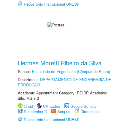
Repositório Institucional UNESP
Hermes Moretti Ribeiro da Silva
School:
Faculdade de Engenharia (Câmpus de Bauru)
Department:
DEPARTAMENTO DE ENGENHARIA DE
PRODUÇÃO
Academic Appointment Category: RDIDP Academic
title: MS-3.2
Orcid
CV Lattes
Google Scholar
ResearcherID
Scopus
Dimensions
Repositório Institucional UNESP